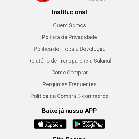
Institucional
Quem Somos
Política de Privacidade
Política de Troca e Devolução
Relatório de Transparência Salarial
Como Comprar
Perguntas Frequentes
Política de Compra E-commerce
Baixe já nosso APP