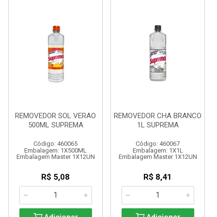
REMOVEDOR SOL VERAO
REMOVEDOR CHA BRANCO
500ML SUPREMA
1L SUPREMA
Código: 460065
Código: 460067
Embalagem: 1X500ML
Embalagem: 1X1L
Embalagem Master 1X12UN
Embalagem Master 1X12UN
R$ 5,08
R$ 8,41