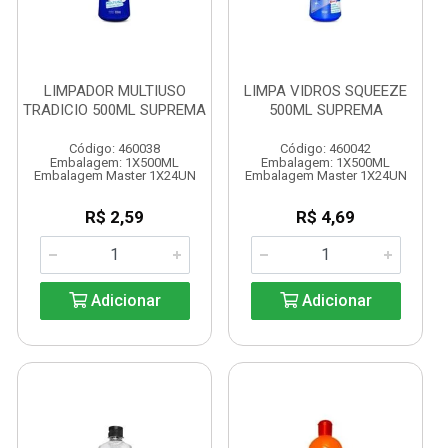
LIMPADOR MULTIUSO
LIMPA VIDROS SQUEEZE
TRADICIO 500ML SUPREMA
500ML SUPREMA
Código: 460038
Código: 460042
Embalagem: 1X500ML
Embalagem: 1X500ML
Embalagem Master 1X24UN
Embalagem Master 1X24UN
R$ 2,59
R$ 4,69
Adicionar
Adicionar