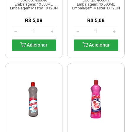
Código: 460048
Código: 460049
Embalagem: 1X500ML
Embalagem: 1X500ML
Embalagem Master 1X12UN
Embalagem Master 1X12UN
R$ 5,08
R$ 5,08
Adicionar
Adicionar