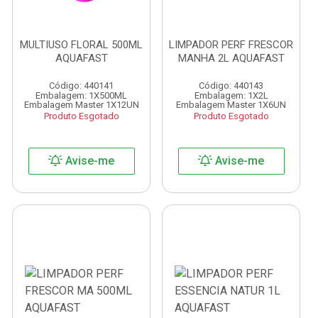
MULTIUSO FLORAL 500ML
LIMPADOR PERF FRESCOR
AQUAFAST
MANHA 2L AQUAFAST
Código: 440141
Código: 440143
Embalagem: 1X500ML
Embalagem: 1X2L
Embalagem Master 1X12UN
Embalagem Master 1X6UN
Produto Esgotado
Produto Esgotado
Avise-me
Avise-me