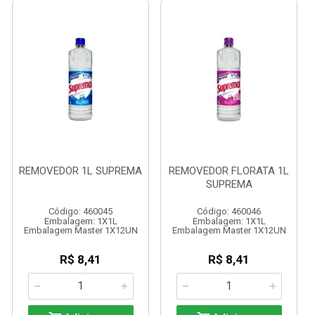
REMOVEDOR 1L SUPREMA
REMOVEDOR FLORATA 1L
SUPREMA
Código: 460045
Código: 460046
Embalagem: 1X1L
Embalagem: 1X1L
Embalagem Master 1X12UN
Embalagem Master 1X12UN
R$ 8,41
R$ 8,41