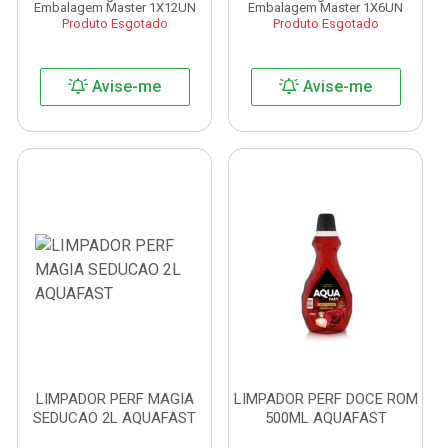
Embalagem Master 1X12UN
Embalagem Master 1X6UN
Produto Esgotado
Produto Esgotado
Avise-me
Avise-me
LIMPADOR PERF MAGIA
LIMPADOR PERF DOCE ROM
SEDUCAO 2L AQUAFAST
500ML AQUAFAST