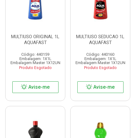
MULTIUSO ORIGINAL 1L
MULTIUSO SEDUCAO 1L
AQUAFAST
AQUAFAST
Código: 440159
Código: 440160
Embalagem: 1X1L
Embalagem: 1X1L
Embalagem Master 1X12UN
Embalagem Master 1X12UN
Produto Esgotado
Produto Esgotado
Avise-me
Avise-me