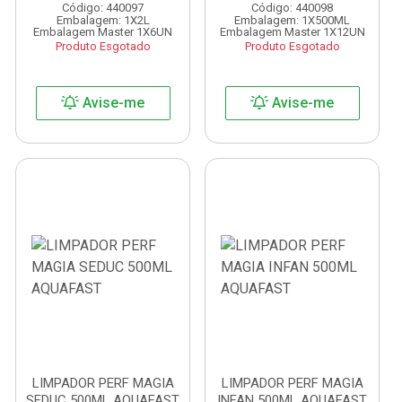
Código: 440097
Código: 440098
Embalagem: 1X2L
Embalagem: 1X500ML
Embalagem Master 1X6UN
Embalagem Master 1X12UN
Produto Esgotado
Produto Esgotado
Avise-me
Avise-me
LIMPADOR PERF MAGIA
LIMPADOR PERF MAGIA
SEDUC 500ML AQUAFAST
INFAN 500ML AQUAFAST