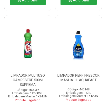
Adicionar
Adicionar
LIMPADOR MULTIUSO
LIMPADOR PERF FRESCOR
CAMPESTRE 500M
MANHA 1L AQUAFAST
SUPREMA
Código: 440148
Código: 460039
Embalagem: 1X1L
Embalagem: 1X500ML
Embalagem Master 1X12UN
Embalagem Master 1X24UN
Produto Esgotado
Produto Esgotado