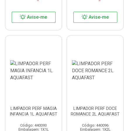
Avise-me
Avise-me
LIMPADOR PERF MAGIA
LIMPADOR PERF DOCE
INFANCIA 1L AQUAFAST
ROMANCE 2L AQUAFAST
Código: 440093
Código: 440096
Embalagem: 1X1L
Embalagem: 1X2L