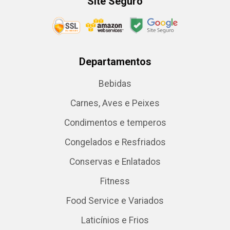
Site Seguro
Departamentos
Bebidas
Carnes, Aves e Peixes
Condimentos e temperos
Congelados e Resfriados
Conservas e Enlatados
Fitness
Food Service e Variados
Laticínios e Frios