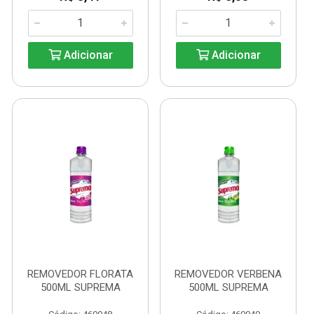
Adicionar
Adicionar
REMOVEDOR FLORATA
REMOVEDOR VERBENA
500ML SUPREMA
500ML SUPREMA