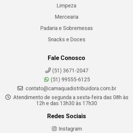
Limpeza
Mercearia
Padaria e Sobremesas
Snacks e Doces
Fale Conosco
(51) 3671-2047
(51) 99555-6125
contato@camaquadistribuidora.com.br
Atendimento de segunda a sexta-feira das 08h às
12h e das 13h30 às 17h30
Redes Sociais
Instagram