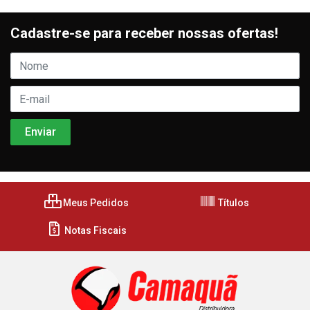
Cadastre-se para receber nossas ofertas!
Meus Pedidos
Títulos
Notas Fiscais