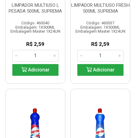
LIMPADOR MULTIUSO L
LIMPADOR MULTIUSO FRESH
PESADA 500ML SUPREMA
500ML SUPREMA
Código: 460040
Código: 460037
Embalagem: 1X500ML
Embalagem: 1X500ML
Embalagem Master 1X24UN
Embalagem Master 1X24UN
R$ 2,59
R$ 2,59
Adicionar
Adicionar