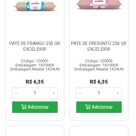
PATE DE FRANGO 250 GR
PATE DE PRESUNTO 250 GR
EXCELSIOR
EXCELSIOR
Código: 120001
Código: 120002
Embalagem: 1X250GR
Embalagem: 1X250GR
Embalagem Master 1X24UN
Embalagem Master 1X24UN
R$ 6,35
R$ 6,35
Adicionar
Adicionar