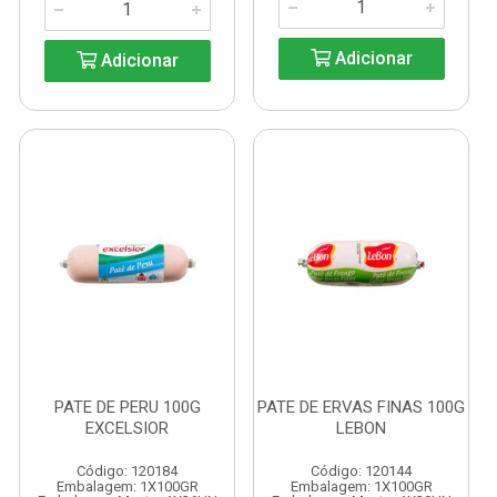
Adicionar
Adicionar
PATE DE PERU 100G
PATE DE ERVAS FINAS 100G
EXCELSIOR
LEBON
Código: 120184
Código: 120144
Embalagem: 1X100GR
Embalagem: 1X100GR