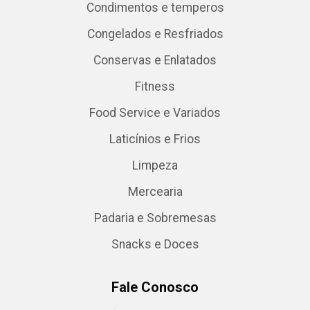
Condimentos e temperos
Congelados e Resfriados
Conservas e Enlatados
Fitness
Food Service e Variados
Laticínios e Frios
Limpeza
Mercearia
Padaria e Sobremesas
Snacks e Doces
Fale Conosco