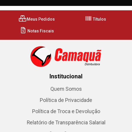
Meus Pedidos
Títulos
Notas Fiscais
Institucional
Quem Somos
Política de Privacidade
Política de Troca e Devolução
Relatório de Transparência Salarial