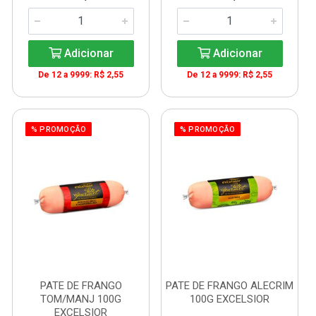
Adicionar
Adicionar
De 12 a 9999: R$ 2,55
De 12 a 9999: R$ 2,55
% PROMOÇÃO
% PROMOÇÃO
PATE DE FRANGO
PATE DE FRANGO ALECRIM
TOM/MANJ 100G
100G EXCELSIOR
EXCELSIOR