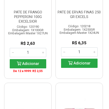
PATE DE FRANGO
PATE DE ERVAS FINAS 250
PEPPERONI 100G
GR EXCELS
EXCELSIOR
Código: 120218
Código: 120190
Embalagem: 1X250GR
Embalagem: 1X100GR
Embalagem Master 1X24UN
Embalagem Master 1X27UN
R$ 6,35
R$ 2,63
Adicionar
Adicionar
De 12 a 9999: R$ 2,55