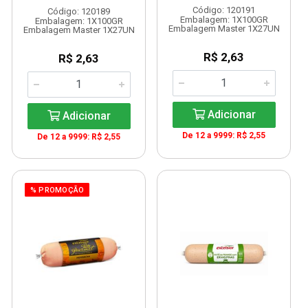
Código: 120191
Código: 120189
Embalagem: 1X100GR
Embalagem: 1X100GR
Embalagem Master 1X27UN
Embalagem Master 1X27UN
R$ 2,63
R$ 2,63
Adicionar
Adicionar
De 12 a 9999: R$ 2,55
De 12 a 9999: R$ 2,55
% PROMOÇÃO