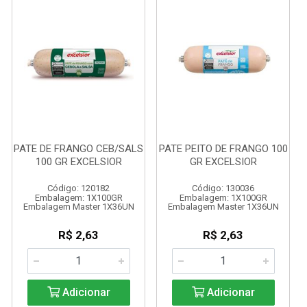
PATE DE FRANGO CEB/SALS
PATE PEITO DE FRANGO 100
100 GR EXCELSIOR
GR EXCELSIOR
Código: 120182
Código: 130036
Embalagem: 1X100GR
Embalagem: 1X100GR
Embalagem Master 1X36UN
Embalagem Master 1X36UN
R$ 2,63
R$ 2,63
Adicionar
Adicionar