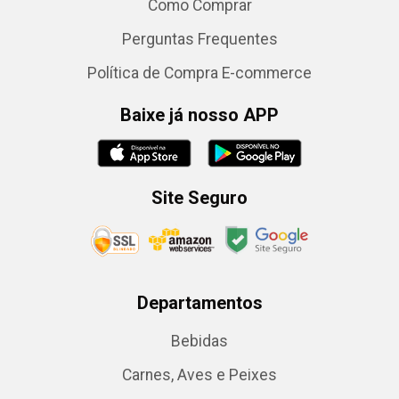
Como Comprar
Perguntas Frequentes
Política de Compra E-commerce
Baixe já nosso APP
Site Seguro
Departamentos
Bebidas
Carnes, Aves e Peixes