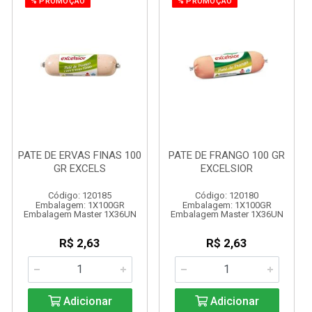
% PROMOÇÃO
% PROMOÇÃO
PATE DE ERVAS FINAS 100
PATE DE FRANGO 100 GR
GR EXCELS
EXCELSIOR
Código: 120185
Código: 120180
Embalagem: 1X100GR
Embalagem: 1X100GR
Embalagem Master 1X36UN
Embalagem Master 1X36UN
R$ 2,63
R$ 2,63
Adicionar
Adicionar