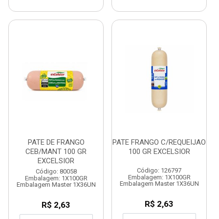
PATE DE FRANGO
PATE FRANGO C/REQUEIJAO
CEB/MANT 100 GR
100 GR EXCELSIOR
EXCELSIOR
Código: 126797
Código: 80058
Embalagem: 1X100GR
Embalagem: 1X100GR
Embalagem Master 1X36UN
Embalagem Master 1X36UN
R$ 2,63
R$ 2,63