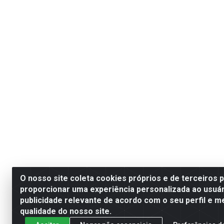
O nosso site coleta cookies próprios e de terceiros 
proporcionar uma experiência personalizada ao usuár
publicidade relevante de acordo com o seu perfil e m
qualidade do nosso site.