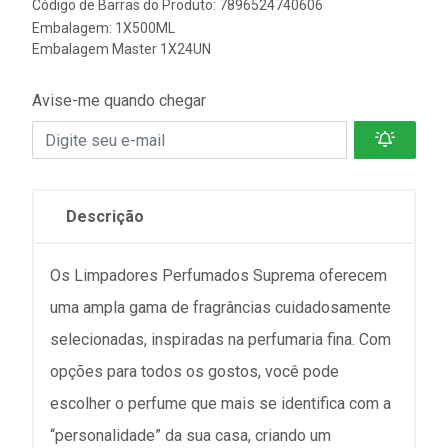
Código de Barras do Produto: 7896524740606
Embalagem: 1X500ML
Embalagem Master 1X24UN
Avise-me quando chegar
Descrição
Os Limpadores Perfumados Suprema oferecem
uma ampla gama de fragrâncias cuidadosamente
selecionadas, inspiradas na perfumaria fina. Com
opções para todos os gostos, você pode
escolher o perfume que mais se identifica com a
“personalidade” da sua casa, criando um