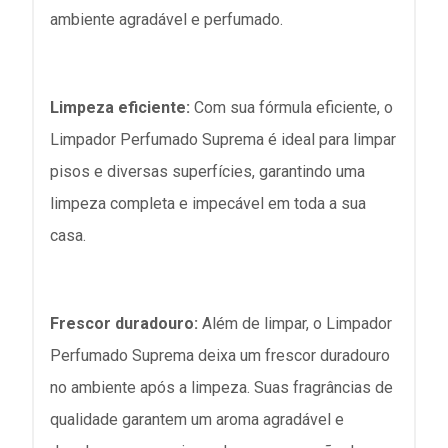
ambiente agradável e perfumado.
Limpeza eficiente:
Com sua fórmula eficiente, o
Limpador Perfumado Suprema é ideal para limpar
pisos e diversas superfícies, garantindo uma
limpeza completa e impecável em toda a sua
casa.
Frescor duradouro:
Além de limpar, o Limpador
Perfumado Suprema deixa um frescor duradouro
no ambiente após a limpeza. Suas fragrâncias de
qualidade garantem um aroma agradável e