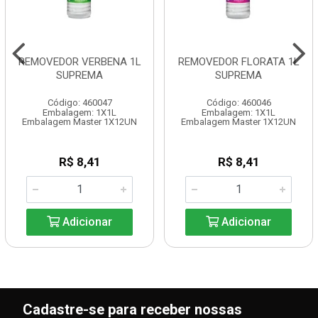
REMOVEDOR VERBENA 1L
REMOVEDOR FLORATA 1L
SUPREMA
SUPREMA
Código: 460047
Código: 460046
Embalagem: 1X1L
Embalagem: 1X1L
Embalagem Master 1X12UN
Embalagem Master 1X12UN
R$ 8,41
R$ 8,41
Adicionar
Adicionar
Cadastre-se para receber nossas