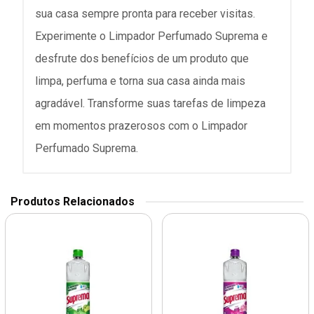
sua casa sempre pronta para receber visitas.
Experimente o Limpador Perfumado Suprema e
desfrute dos benefícios de um produto que
limpa, perfuma e torna sua casa ainda mais
agradável. Transforme suas tarefas de limpeza
em momentos prazerosos com o Limpador
Perfumado Suprema.
Produtos Relacionados