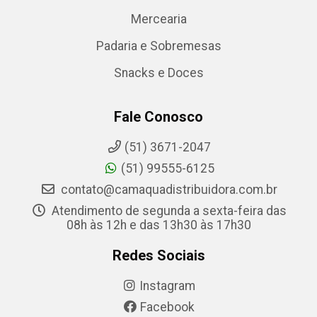
Mercearia
Padaria e Sobremesas
Snacks e Doces
Fale Conosco
(51) 3671-2047
(51) 99555-6125
contato@camaquadistribuidora.com.br
Atendimento de segunda a sexta-feira das
08h às 12h e das 13h30 às 17h30
Redes Sociais
Instagram
Facebook