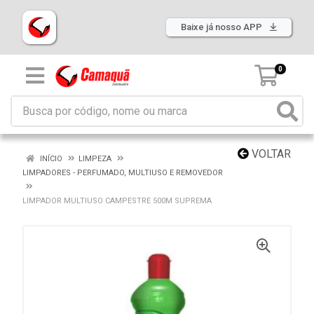
Baixe já nosso APP
0
VOLTAR
INÍCIO
LIMPEZA
LIMPADORES - PERFUMADO, MULTIUSO E REMOVEDOR
LIMPADOR MULTIUSO CAMPESTRE 500M SUPREMA