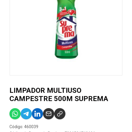
LIMPADOR MULTIUSO
CAMPESTRE 500M SUPREMA
Código: 460039