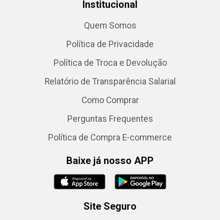
Institucional
Quem Somos
Política de Privacidade
Política de Troca e Devolução
Relatório de Transparência Salarial
Como Comprar
Perguntas Frequentes
Política de Compra E-commerce
Baixe já nosso APP
Site Seguro