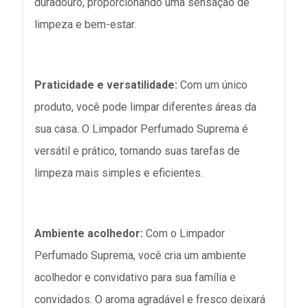
duradouro, proporcionando uma sensação de
limpeza e bem-estar.
Praticidade e versatilidade:
Com um único
produto, você pode limpar diferentes áreas da
sua casa. O Limpador Perfumado Suprema é
versátil e prático, tornando suas tarefas de
limpeza mais simples e eficientes.
Ambiente acolhedor:
Com o Limpador
Perfumado Suprema, você cria um ambiente
acolhedor e convidativo para sua família e
convidados. O aroma agradável e fresco deixará