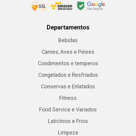
Departamentos
Bebidas
Carnes, Aves e Peixes
Condimentos e temperos
Congelados e Resfriados
Conservas e Enlatados
Fitness
Food Service e Variados
Laticínios e Frios
Limpeza