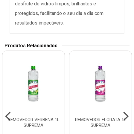
desfrute de vidros limpos, brilhantes e
protegidos, facilitando o seu dia a dia com
resultados impecáveis.
Produtos Relacionados
REMOVEDOR VERBENA 1L
REMOVEDOR FLORATA 1L
SUPREMA
SUPREMA