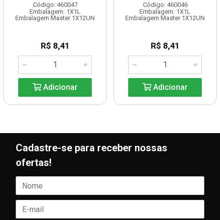
Código: 460047
Código: 460046
Embalagem: 1X1L
Embalagem: 1X1L
Embalagem Master 1X12UN
Embalagem Master 1X12UN
R$ 8,41
R$ 8,41
Adicionar
Adicionar
Cadastre-se para receber nossas
ofertas!