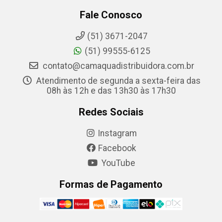
Fale Conosco
(51) 3671-2047
(51) 99555-6125
contato@camaquadistribuidora.com.br
Atendimento de segunda a sexta-feira das
08h às 12h e das 13h30 às 17h30
Redes Sociais
Instagram
Facebook
YouTube
Formas de Pagamento