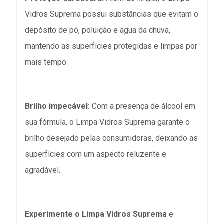
Vidros Suprema possui substâncias que evitam o
depósito de pó, poluição e água da chuva,
mantendo as superfícies protegidas e limpas por
mais tempo.
Brilho impecável:
Com a presença de álcool em
sua fórmula, o Limpa Vidros Suprema garante o
brilho desejado pelas consumidoras, deixando as
superfícies com um aspecto reluzente e
agradável.
Experimente o Limpa Vidros Suprema
e