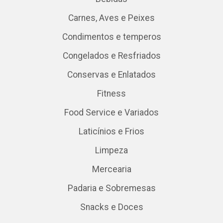
Carnes, Aves e Peixes
Condimentos e temperos
Congelados e Resfriados
Conservas e Enlatados
Fitness
Food Service e Variados
Laticínios e Frios
Limpeza
Mercearia
Padaria e Sobremesas
Snacks e Doces