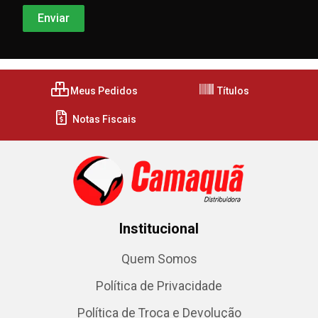
Meus Pedidos
Títulos
Notas Fiscais
Institucional
Quem Somos
Política de Privacidade
Política de Troca e Devolução