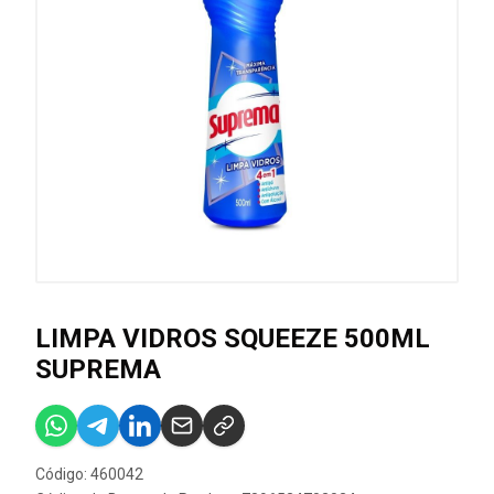
LIMPA VIDROS SQUEEZE 500ML
SUPREMA
Código: 460042