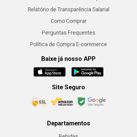
Relatório de Transparência Salarial
Como Comprar
Perguntas Frequentes
Política de Compra E-commerce
Baixe já nosso APP
Site Seguro
Departamentos
Bebidas