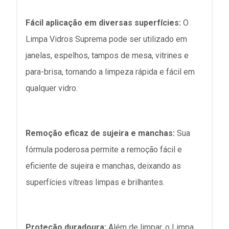
Fácil aplicação em diversas superfícies:
O
Limpa Vidros Suprema pode ser utilizado em
janelas, espelhos, tampos de mesa, vitrines e
para-brisa, tornando a limpeza rápida e fácil em
qualquer vidro.
Remoção eficaz de sujeira e manchas:
Sua
fórmula poderosa permite a remoção fácil e
eficiente de sujeira e manchas, deixando as
superfícies vítreas limpas e brilhantes.
Proteção duradoura:
Além de limpar, o Limpa