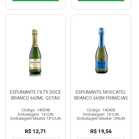
ESPUMANTE FILTR DOCE
ESPUMANTE MOSCATEL
BRANCO 660ML GOTAS
BRANCO 660M PRIMICIAS
Código: 140398
Código: 140400
Embalagem: 1X1UN
Embalagem: 1X1UN
Embalagem Master 1X12UN
Embalagem Master 1X6UN
R$ 12,71
R$ 19,56