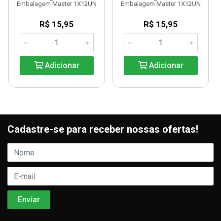
Embalagem Master 1X12UN
Embalagem Master 1X12UN
R$ 15,95
R$ 15,95
Adicionar
Adicionar
Cadastre-se para receber nossas ofertas!