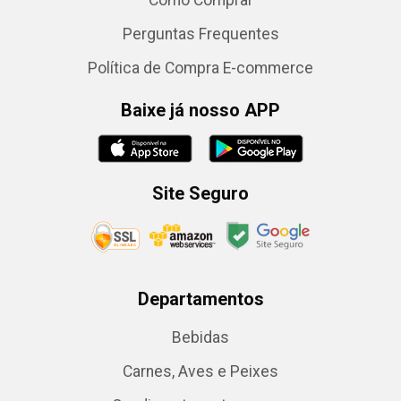
Como Comprar
Perguntas Frequentes
Política de Compra E-commerce
Baixe já nosso APP
Site Seguro
Departamentos
Bebidas
Carnes, Aves e Peixes