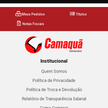
Meus Pedidos
Títulos
Notas Fiscais
Institucional
Quem Somos
Política de Privacidade
Política de Troca e Devolução
Relatório de Transparência Salarial