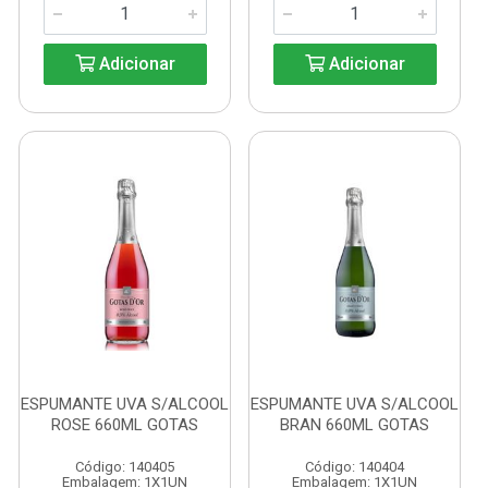
Adicionar
Adicionar
ESPUMANTE UVA S/ALCOOL
ESPUMANTE UVA S/ALCOOL
ROSE 660ML GOTAS
BRAN 660ML GOTAS
Código: 140405
Código: 140404
Embalagem: 1X1UN
Embalagem: 1X1UN