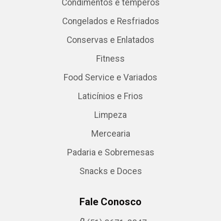
Condimentos e temperos
Congelados e Resfriados
Conservas e Enlatados
Fitness
Food Service e Variados
Laticínios e Frios
Limpeza
Mercearia
Padaria e Sobremesas
Snacks e Doces
Fale Conosco