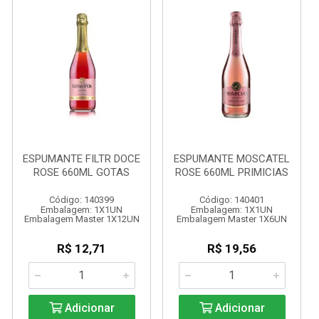
ESPUMANTE FILTR DOCE
ESPUMANTE MOSCATEL
ROSE 660ML GOTAS
ROSE 660ML PRIMICIAS
Código: 140399
Código: 140401
Embalagem: 1X1UN
Embalagem: 1X1UN
Embalagem Master 1X12UN
Embalagem Master 1X6UN
R$ 12,71
R$ 19,56
Adicionar
Adicionar