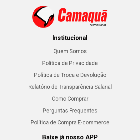
Institucional
Quem Somos
Política de Privacidade
Política de Troca e Devolução
Relatório de Transparência Salarial
Como Comprar
Perguntas Frequentes
Política de Compra E-commerce
Baixe já nosso APP