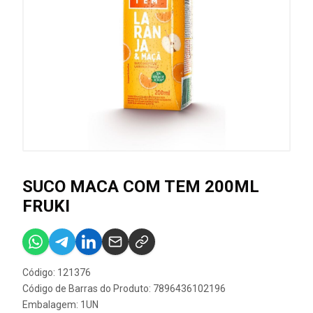
SUCO MACA COM TEM 200ML
FRUKI
Código: 121376
Código de Barras do Produto: 7896436102196
Embalagem: 1UN