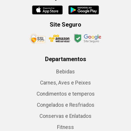
Site Seguro
Departamentos
Bebidas
Carnes, Aves e Peixes
Condimentos e temperos
Congelados e Resfriados
Conservas e Enlatados
Fitness