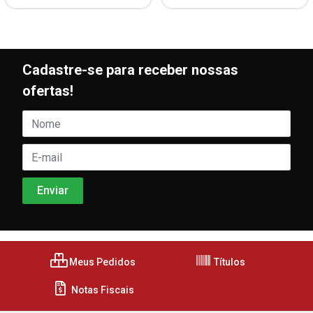
Cadastre-se para receber nossas
ofertas!
Meus Pedidos
Títulos
Notas Fiscais