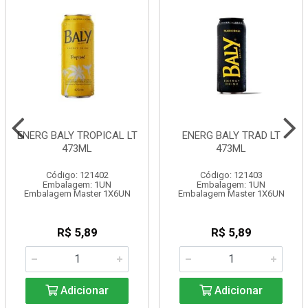
ENERG BALY TROPICAL LT
ENERG BALY TRAD LT
473ML
473ML
Código: 121402
Código: 121403
Embalagem: 1UN
Embalagem: 1UN
Embalagem Master 1X6UN
Embalagem Master 1X6UN
R$ 5,89
R$ 5,89
Adicionar
Adicionar