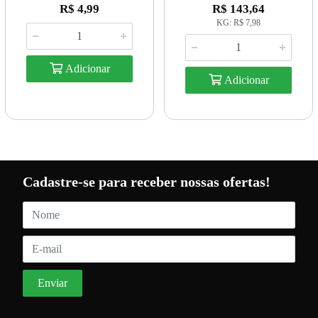
R$ 4,99
R$ 143,64
KG: R$ 7,98
Adicionar
Adicionar
Cadastre-se para receber nossas ofertas!