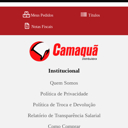
Meus Pedidos
Títulos
Notas Fiscais
Institucional
Quem Somos
Política de Privacidade
Política de Troca e Devolução
Relatório de Transparência Salarial
Como Comprar