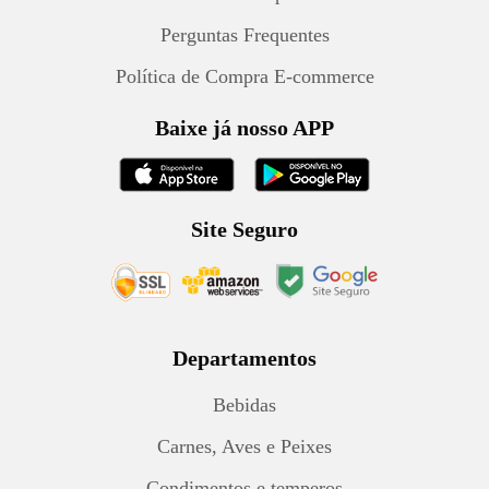
Perguntas Frequentes
Política de Compra E-commerce
Baixe já nosso APP
Site Seguro
Departamentos
Bebidas
Carnes, Aves e Peixes
Condimentos e temperos