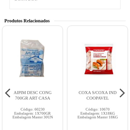
Produtos Relacionados
AIPIM DESC CONG
COXA S/COXA IND
700GR ART CASA
COOPAVEL
Código: 60230
Código: 10670
Embalagem: 1X700GR
Embalagem: 1X18KG
Embalagem Master 30UN
Embalagem Master 18KG