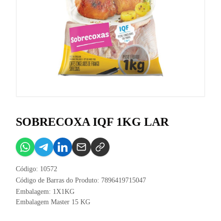
SOBRECOXA IQF 1KG LAR
Código: 10572
Código de Barras do Produto: 7896419715047
Embalagem: 1X1KG
Embalagem Master 15 KG