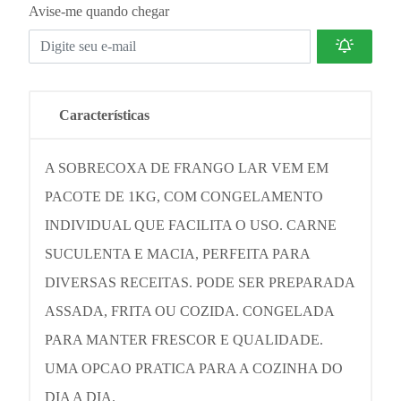
Avise-me quando chegar
Características
A SOBRECOXA DE FRANGO LAR VEM EM
PACOTE DE 1KG, COM CONGELAMENTO
INDIVIDUAL QUE FACILITA O USO. CARNE
SUCULENTA E MACIA, PERFEITA PARA
DIVERSAS RECEITAS. PODE SER PREPARADA
ASSADA, FRITA OU COZIDA. CONGELADA
PARA MANTER FRESCOR E QUALIDADE.
UMA OPCAO PRATICA PARA A COZINHA DO
DIA A DIA.