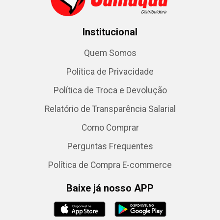
Institucional
Quem Somos
Política de Privacidade
Política de Troca e Devolução
Relatório de Transparência Salarial
Como Comprar
Perguntas Frequentes
Política de Compra E-commerce
Baixe já nosso APP