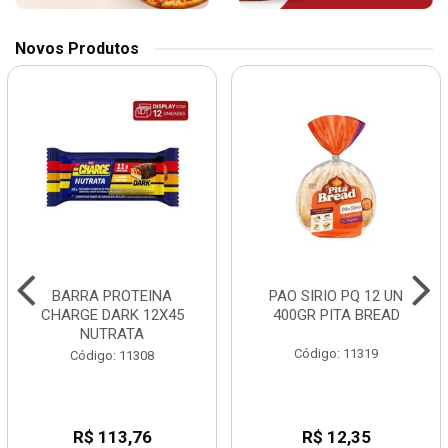
Novos Produtos
BARRA PROTEINA
PAO SIRIO PQ 12 UN
CHARGE DARK 12X45
400GR PITA BREAD
NUTRATA
Código: 11319
Código: 11308
R$ 113,76
R$ 12,35