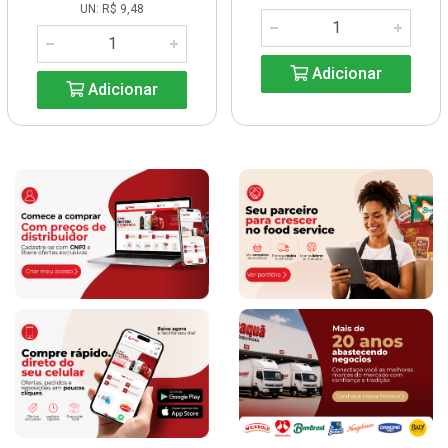
UN: R$ 9,48
Adicionar
Adicionar