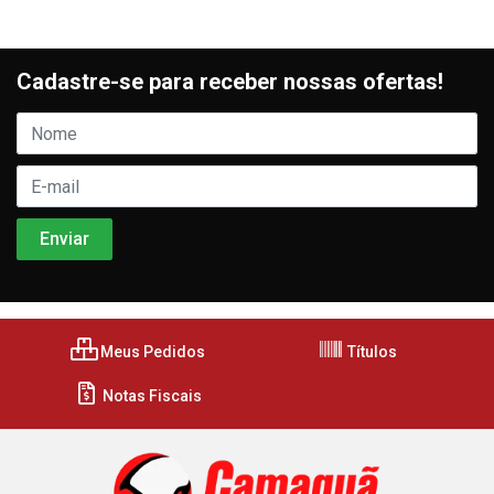
Cadastre-se para receber nossas ofertas!
Meus Pedidos
Títulos
Notas Fiscais