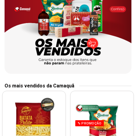
Os mais vendidos da Camaquã
% PROMOÇÃO