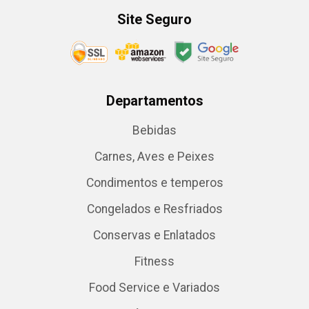
Site Seguro
Departamentos
Bebidas
Carnes, Aves e Peixes
Condimentos e temperos
Congelados e Resfriados
Conservas e Enlatados
Fitness
Food Service e Variados