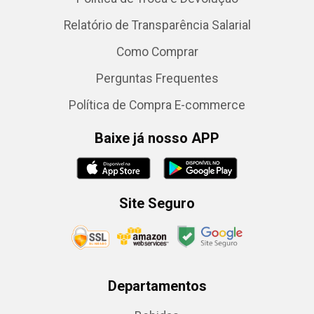
Relatório de Transparência Salarial
Como Comprar
Perguntas Frequentes
Política de Compra E-commerce
Baixe já nosso APP
Site Seguro
Departamentos