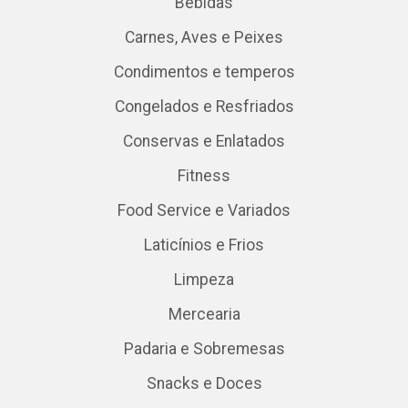
Bebidas
Carnes, Aves e Peixes
Condimentos e temperos
Congelados e Resfriados
Conservas e Enlatados
Fitness
Food Service e Variados
Laticínios e Frios
Limpeza
Mercearia
Padaria e Sobremesas
Snacks e Doces