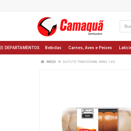
DEPARTAMENTOS
Bebidas
Carnes, Aves e Peixes
Laticí
INÍCIO
QUITUTE TRADICIONAL MINU 1 KG