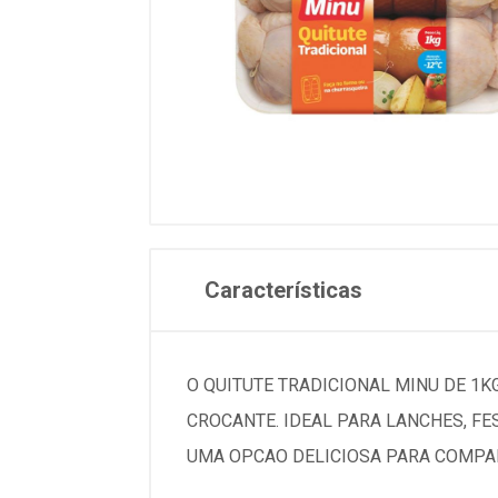
Características
O QUITUTE TRADICIONAL MINU DE 1K
CROCANTE. IDEAL PARA LANCHES, F
UMA OPCAO DELICIOSA PARA COMPAR