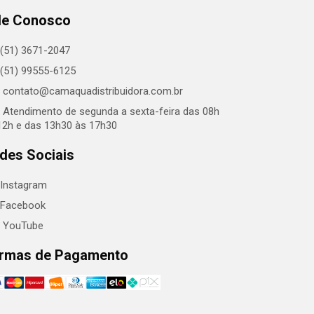
le Conosco
(51) 3671-2047
(51) 99555-6125
contato@camaquadistribuidora.com.br
Atendimento de segunda a sexta-feira das 08h
12h e das 13h30 às 17h30
des Sociais
Instagram
Facebook
YouTube
rmas de Pagamento