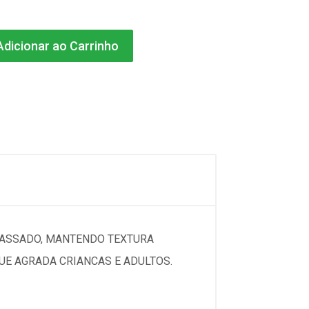
dicionar ao Carrinho
U ASSADO, MANTENDO TEXTURA
UE AGRADA CRIANCAS E ADULTOS.