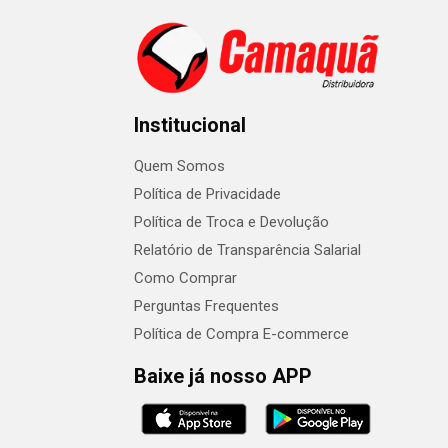
Institucional
Quem Somos
Política de Privacidade
Política de Troca e Devolução
Relatório de Transparência Salarial
Como Comprar
Perguntas Frequentes
Política de Compra E-commerce
Baixe já nosso APP