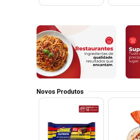
Novos Produtos