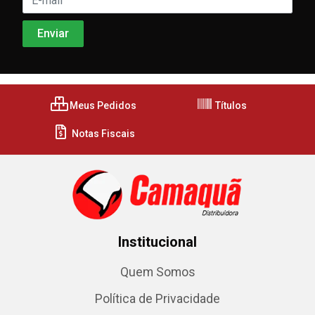
Meus Pedidos
Títulos
Notas Fiscais
Institucional
Quem Somos
Política de Privacidade