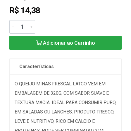
R$ 14,38
Adicionar ao Carrinho
Características
O QUEIJO MINAS FRESCAL LATCO VEM EM
EMBALAGEM DE 320G, COM SABOR SUAVE E
TEXTURA MACIA. IDEAL PARA CONSUMIR PURO,
EM SALADAS OU LANCHES. PRODUTO FRESCO,
LEVE E NUTRITIVO, RICO EM CALCIO E
PROTEINAS. PODE SER COMBINADO COM