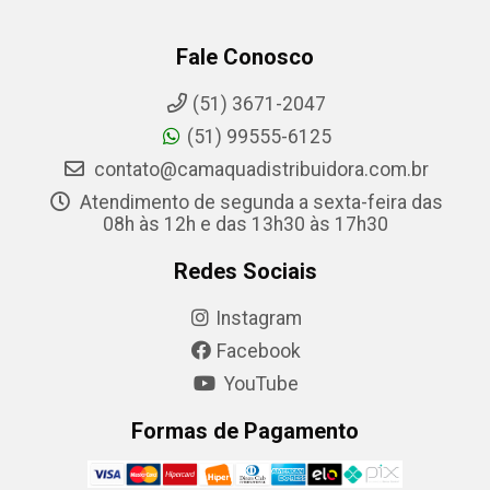
Fale Conosco
(51) 3671-2047
(51) 99555-6125
contato@camaquadistribuidora.com.br
Atendimento de segunda a sexta-feira das
08h às 12h e das 13h30 às 17h30
Redes Sociais
Instagram
Facebook
YouTube
Formas de Pagamento