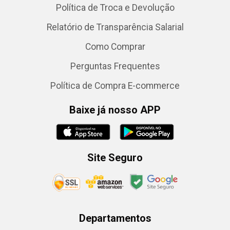
Política de Troca e Devolução
Relatório de Transparência Salarial
Como Comprar
Perguntas Frequentes
Política de Compra E-commerce
Baixe já nosso APP
Site Seguro
Departamentos