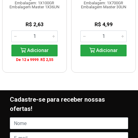
Embalagem: 1X100GR
Embalagem: 1X700GR
Embalagem Master 1X36UN
Embalagem Master 30UN
R$ 2,63
R$ 4,99
Adicionar
Adicionar
De 12 a 9999: R$ 2,55
Cadastre-se para receber nossas
ofertas!