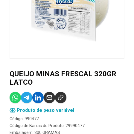
QUEIJO MINAS FRESCAL 320GR
LATCO
Produto de peso variável
Código: 990477
Código de Barras do Produto: 29990477
Embalagem: 300 GRAMAS