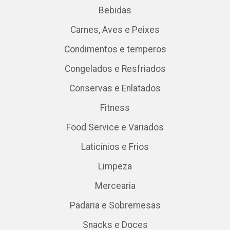
Bebidas
Carnes, Aves e Peixes
Condimentos e temperos
Congelados e Resfriados
Conservas e Enlatados
Fitness
Food Service e Variados
Laticínios e Frios
Limpeza
Mercearia
Padaria e Sobremesas
Snacks e Doces