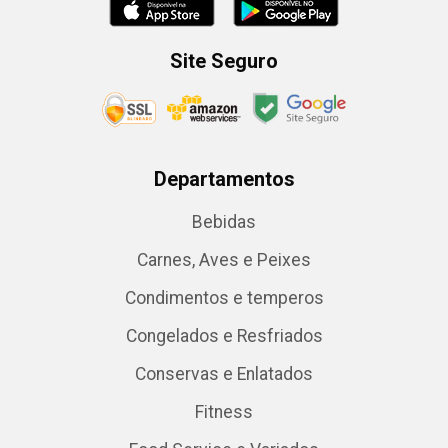
Site Seguro
Departamentos
Bebidas
Carnes, Aves e Peixes
Condimentos e temperos
Congelados e Resfriados
Conservas e Enlatados
Fitness