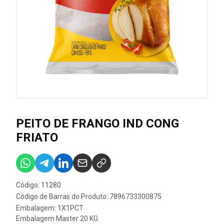
PEITO DE FRANGO IND CONG
FRIATO
Código: 11280
Código de Barras do Produto: 7896733300875
Embalagem: 1X1PCT
Embalagem Master 20 KG