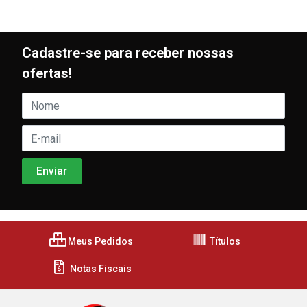
Cadastre-se para receber nossas
ofertas!
Meus Pedidos
Títulos
Notas Fiscais