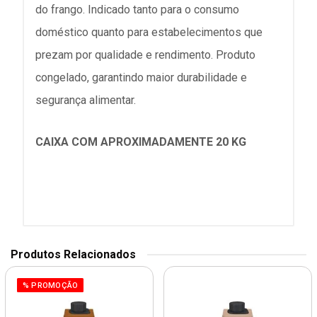
do frango. Indicado tanto para o consumo
doméstico quanto para estabelecimentos que
prezam por qualidade e rendimento. Produto
congelado, garantindo maior durabilidade e
segurança alimentar.
CAIXA COM APROXIMADAMENTE 20 KG
Produtos Relacionados
% PROMOÇÃO