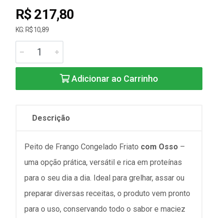
R$ 217,80
KG: R$ 10,89
Adicionar ao Carrinho
Descrição
Peito de Frango Congelado Friato
com Osso
–
uma opção prática, versátil e rica em proteínas
para o seu dia a dia. Ideal para grelhar, assar ou
preparar diversas receitas, o produto vem pronto
para o uso, conservando todo o sabor e maciez