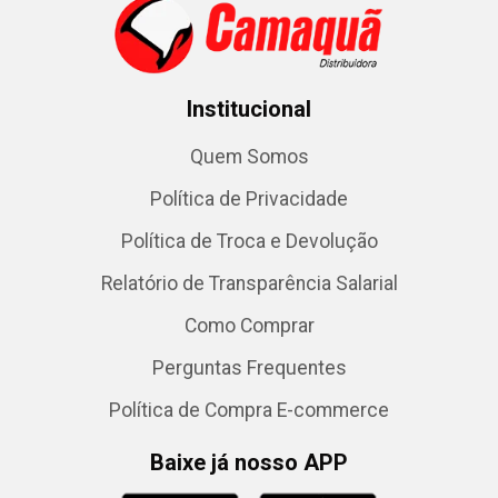
Institucional
Quem Somos
Política de Privacidade
Política de Troca e Devolução
Relatório de Transparência Salarial
Como Comprar
Perguntas Frequentes
Política de Compra E-commerce
Baixe já nosso APP