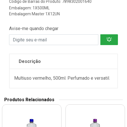
Código de Barras do Produto: 7898302001640
Embalagem: 1X500ML
Embalagem Master 1X12UN
Avise-me quando chegar
Descrição
Multiuso vermelho, 500ml. Perfumado e versatil.
Produtos Relacionados