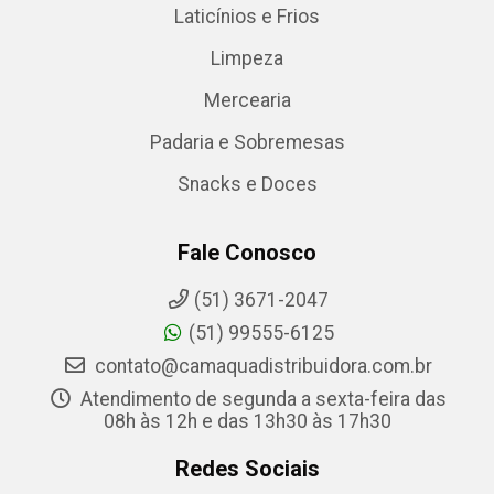
Laticínios e Frios
Limpeza
Mercearia
Padaria e Sobremesas
Snacks e Doces
Fale Conosco
(51) 3671-2047
(51) 99555-6125
contato@camaquadistribuidora.com.br
Atendimento de segunda a sexta-feira das
08h às 12h e das 13h30 às 17h30
Redes Sociais