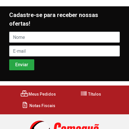
Cadastre-se para receber nossas
ofertas!
Meus Pedidos
Títulos
Notas Fiscais