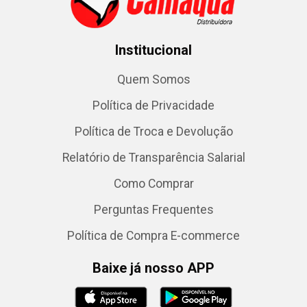
Institucional
Quem Somos
Política de Privacidade
Política de Troca e Devolução
Relatório de Transparência Salarial
Como Comprar
Perguntas Frequentes
Política de Compra E-commerce
Baixe já nosso APP