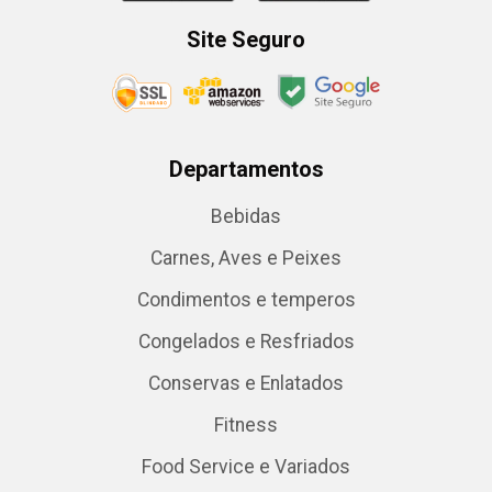
Site Seguro
Departamentos
Bebidas
Carnes, Aves e Peixes
Condimentos e temperos
Congelados e Resfriados
Conservas e Enlatados
Fitness
Food Service e Variados