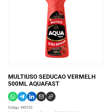
MULTIUSO SEDUCAO VERMELH
500ML AQUAFAST
Código: 440103