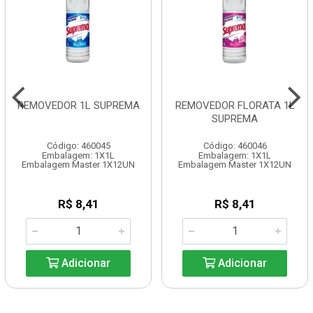
REMOVEDOR 1L SUPREMA
REMOVEDOR FLORATA 1L
SUPREMA
Código: 460045
Código: 460046
Embalagem: 1X1L
Embalagem: 1X1L
Embalagem Master 1X12UN
Embalagem Master 1X12UN
R$ 8,41
R$ 8,41
Adicionar
Adicionar