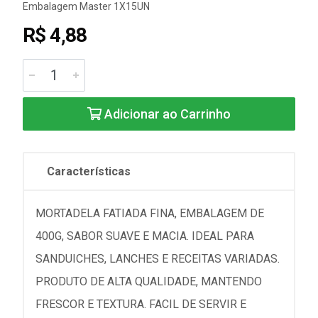
Embalagem Master 1X15UN
R$ 4,88
Adicionar ao Carrinho
Características
MORTADELA FATIADA FINA, EMBALAGEM DE
400G, SABOR SUAVE E MACIA. IDEAL PARA
SANDUICHES, LANCHES E RECEITAS VARIADAS.
PRODUTO DE ALTA QUALIDADE, MANTENDO
FRESCOR E TEXTURA. FACIL DE SERVIR E