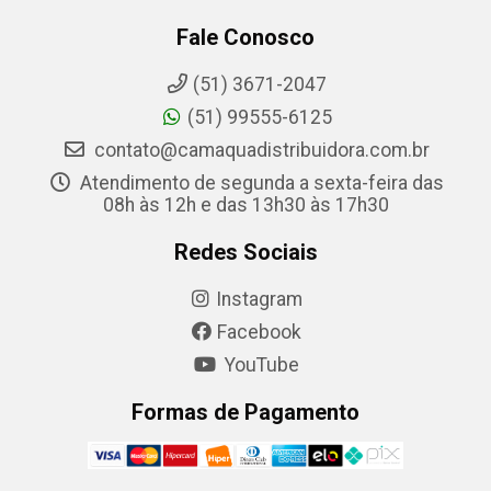
Fale Conosco
(51) 3671-2047
(51) 99555-6125
contato@camaquadistribuidora.com.br
Atendimento de segunda a sexta-feira das
08h às 12h e das 13h30 às 17h30
Redes Sociais
Instagram
Facebook
YouTube
Formas de Pagamento