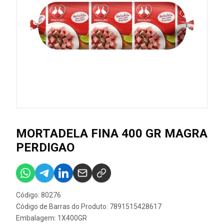
MORTADELA FINA 400 GR MAGRA
PERDIGAO
Código: 80276
Código de Barras do Produto: 7891515428617
Embalagem: 1X400GR