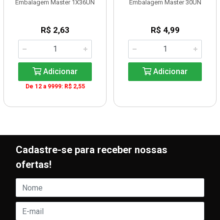
Embalagem Master 1X36UN
Embalagem Master 30UN
R$ 2,63
R$ 4,99
Adicionar
Adicionar
De 12 a 9999: R$ 2,55
Cadastre-se para receber nossas
ofertas!