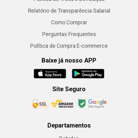
Relatório de Transparência Salarial
Como Comprar
Perguntas Frequentes
Política de Compra E-commerce
Baixe já nosso APP
Site Seguro
Departamentos