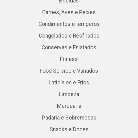
Bebidas
Carnes, Aves e Peixes
Condimentos e temperos
Congelados e Resfriados
Conservas e Enlatados
Fitness
Food Service e Variados
Laticínios e Frios
Limpeza
Mercearia
Padaria e Sobremesas
Snacks e Doces