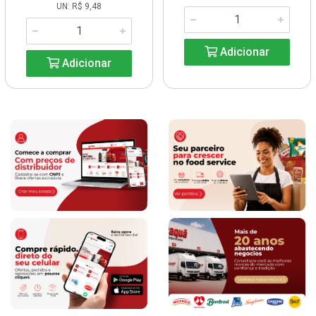
UN: R$ 9,48
Adicionar
Adicionar