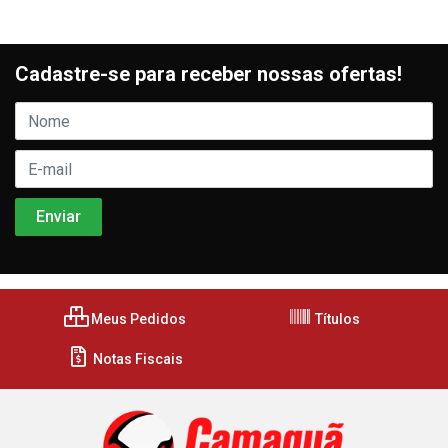
Cadastre-se para receber nossas ofertas!
Meus Pedidos
Títulos
Notas Fiscais