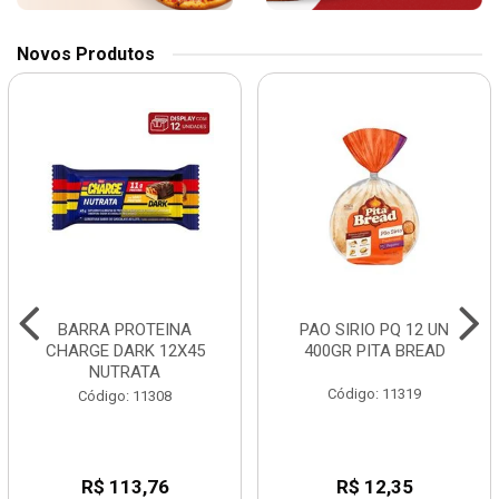
Novos Produtos
BARRA PROTEINA
PAO SIRIO PQ 12 UN
CHARGE DARK 12X45
400GR PITA BREAD
NUTRATA
Código: 11319
Código: 11308
R$ 113,76
R$ 12,35