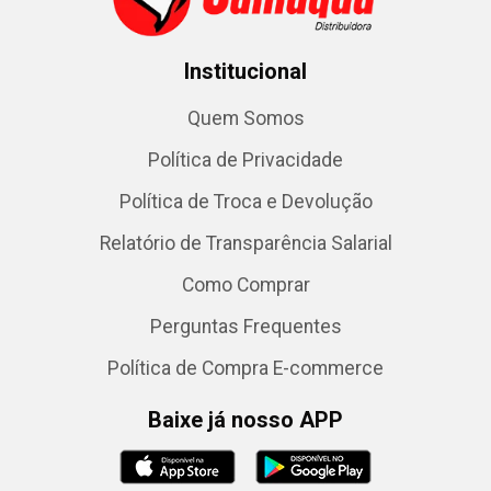
Institucional
Quem Somos
Política de Privacidade
Política de Troca e Devolução
Relatório de Transparência Salarial
Como Comprar
Perguntas Frequentes
Política de Compra E-commerce
Baixe já nosso APP