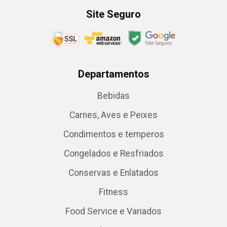
Site Seguro
Departamentos
Bebidas
Carnes, Aves e Peixes
Condimentos e temperos
Congelados e Resfriados
Conservas e Enlatados
Fitness
Food Service e Variados