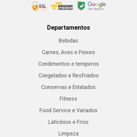
Departamentos
Bebidas
Carnes, Aves e Peixes
Condimentos e temperos
Congelados e Resfriados
Conservas e Enlatados
Fitness
Food Service e Variados
Laticínios e Frios
Limpeza