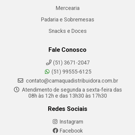
Mercearia
Padaria e Sobremesas
Snacks e Doces
Fale Conosco
(51) 3671-2047
(51) 99555-6125
contato@camaquadistribuidora.com.br
Atendimento de segunda a sexta-feira das
08h às 12h e das 13h30 às 17h30
Redes Sociais
Instagram
Facebook