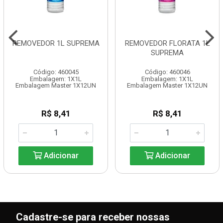
REMOVEDOR 1L SUPREMA
REMOVEDOR FLORATA 1L
SUPREMA
Código: 460045
Código: 460046
Embalagem: 1X1L
Embalagem: 1X1L
Embalagem Master 1X12UN
Embalagem Master 1X12UN
R$ 8,41
R$ 8,41
Adicionar
Adicionar
Cadastre-se para receber nossas