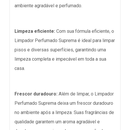
ambiente agradável e perfumado.
Limpeza eficiente:
Com sua fórmula eficiente, o
Limpador Perfumado Suprema é ideal para limpar
pisos e diversas superfícies, garantindo uma
limpeza completa e impecável em toda a sua
casa.
Frescor duradouro:
Além de limpar, o Limpador
Perfumado Suprema deixa um frescor duradouro
no ambiente após a limpeza. Suas fragrâncias de
qualidade garantem um aroma agradável e