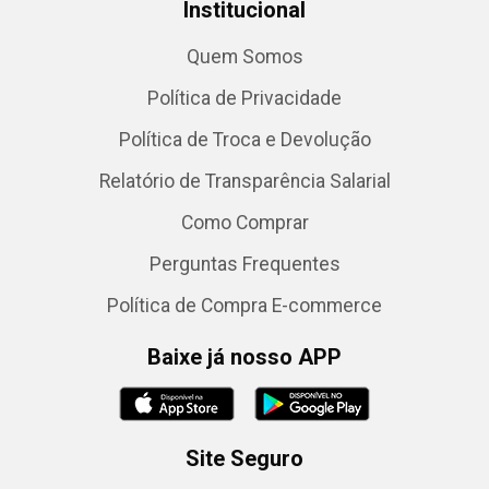
Institucional
Quem Somos
Política de Privacidade
Política de Troca e Devolução
Relatório de Transparência Salarial
Como Comprar
Perguntas Frequentes
Política de Compra E-commerce
Baixe já nosso APP
Site Seguro