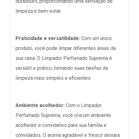
duradouro, proporcionando uma sensação de
limpeza e bem-estar.
Praticidade e versatilidade:
Com um único
produto, você pode limpar diferentes áreas da
sua casa. O Limpador Perfumado Suprema é
versátil e prático, tornando suas tarefas de
limpeza mais simples e eficientes.
Ambiente acolhedor:
Com o Limpador
Perfumado Suprema, você cria um ambiente
acolhedor e convidativo para sua família e
convidados. O aroma agradável e fresco deixará