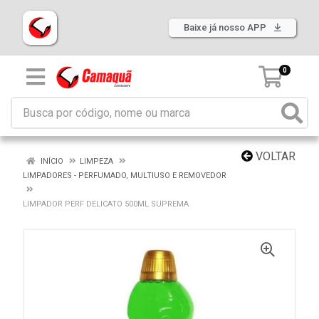
Baixe já nosso APP
0
VOLTAR
INÍCIO
LIMPEZA
LIMPADORES - PERFUMADO, MULTIUSO E REMOVEDOR
LIMPADOR PERF DELICATO 500ML SUPREMA