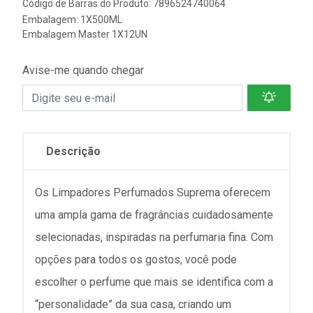
Código de Barras do Produto: 7896524740064
Embalagem: 1X500ML
Embalagem Master 1X12UN
Avise-me quando chegar
Descrição
Os Limpadores Perfumados Suprema oferecem
uma ampla gama de fragrâncias cuidadosamente
selecionadas, inspiradas na perfumaria fina. Com
opções para todos os gostos, você pode
escolher o perfume que mais se identifica com a
“personalidade” da sua casa, criando um