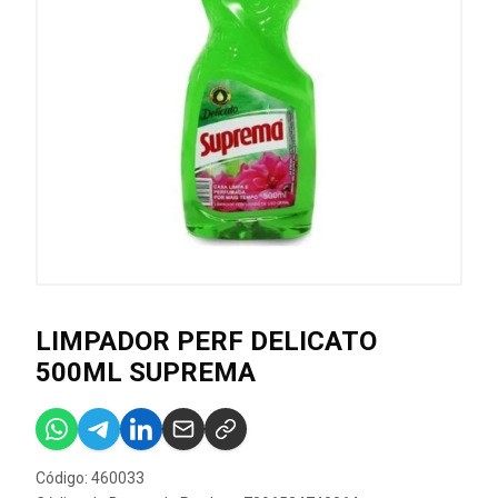
LIMPADOR PERF DELICATO
500ML SUPREMA
Código: 460033