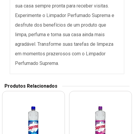
sua casa sempre pronta para receber visitas.
Experimente o Limpador Perfumado Suprema e
desfrute dos benefícios de um produto que
limpa, perfuma e torna sua casa ainda mais
agradável. Transforme suas tarefas de limpeza
em momentos prazerosos com o Limpador
Perfumado Suprema.
Produtos Relacionados