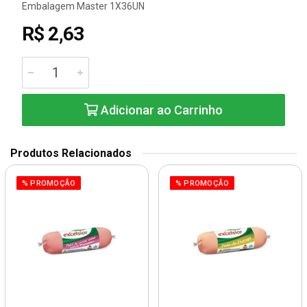
Embalagem Master 1X36UN
R$ 2,63
Adicionar ao Carrinho
Produtos Relacionados
% PROMOÇÃO
% PROMOÇÃO