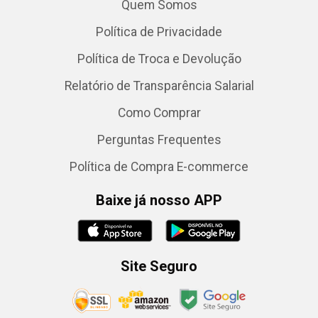
Quem Somos
Política de Privacidade
Política de Troca e Devolução
Relatório de Transparência Salarial
Como Comprar
Perguntas Frequentes
Política de Compra E-commerce
Baixe já nosso APP
Site Seguro