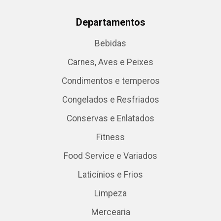
Departamentos
Bebidas
Carnes, Aves e Peixes
Condimentos e temperos
Congelados e Resfriados
Conservas e Enlatados
Fitness
Food Service e Variados
Laticínios e Frios
Limpeza
Mercearia