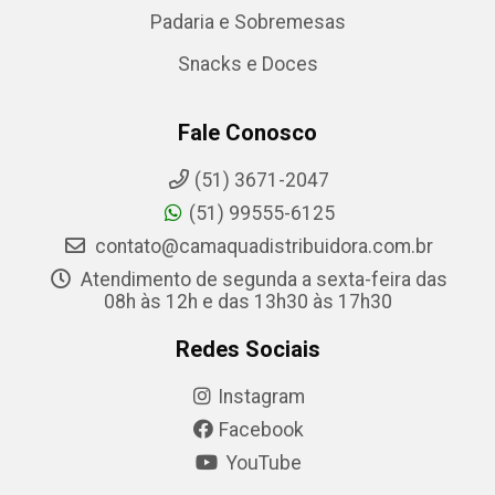
Padaria e Sobremesas
Snacks e Doces
Fale Conosco
(51) 3671-2047
(51) 99555-6125
contato@camaquadistribuidora.com.br
Atendimento de segunda a sexta-feira das
08h às 12h e das 13h30 às 17h30
Redes Sociais
Instagram
Facebook
YouTube