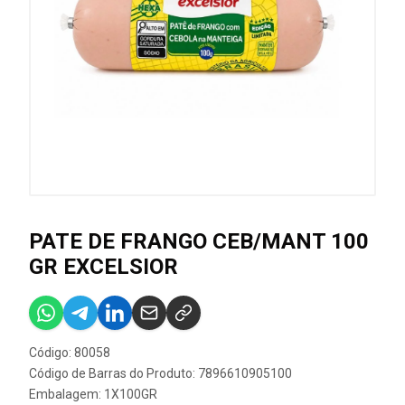
PATE DE FRANGO CEB/MANT 100
GR EXCELSIOR
Código: 80058
Código de Barras do Produto: 7896610905100
Embalagem: 1X100GR