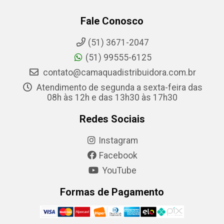
Fale Conosco
(51) 3671-2047
(51) 99555-6125
contato@camaquadistribuidora.com.br
Atendimento de segunda a sexta-feira das
08h às 12h e das 13h30 às 17h30
Redes Sociais
Instagram
Facebook
YouTube
Formas de Pagamento