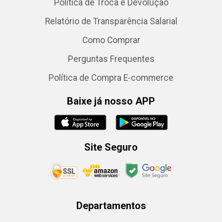
Política de Troca e Devolução
Relatório de Transparência Salarial
Como Comprar
Perguntas Frequentes
Política de Compra E-commerce
Baixe já nosso APP
Site Seguro
Departamentos