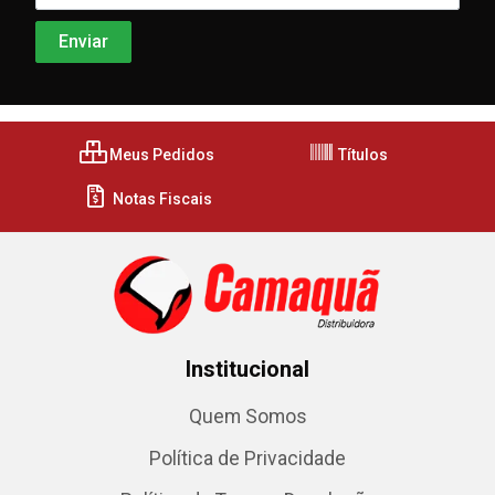
Meus Pedidos
Títulos
Notas Fiscais
Institucional
Quem Somos
Política de Privacidade