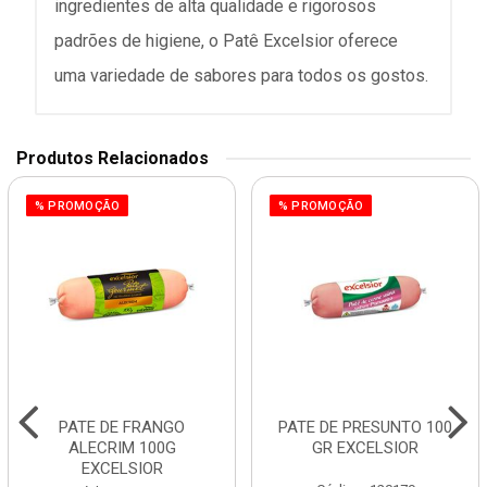
ingredientes de alta qualidade e rigorosos
padrões de higiene, o Patê Excelsior oferece
uma variedade de sabores para todos os gostos.
Produtos Relacionados
% PROMOÇÃO
% PROMOÇÃO
PATE DE FRANGO
PATE DE PRESUNTO 100
ALECRIM 100G
GR EXCELSIOR
EXCELSIOR