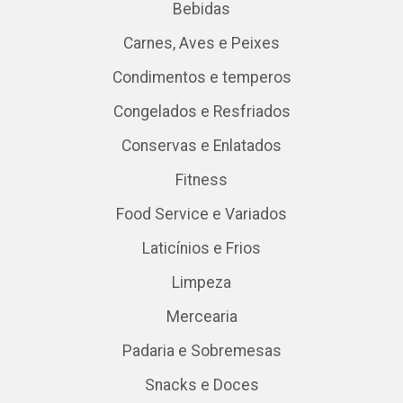
Bebidas
Carnes, Aves e Peixes
Condimentos e temperos
Congelados e Resfriados
Conservas e Enlatados
Fitness
Food Service e Variados
Laticínios e Frios
Limpeza
Mercearia
Padaria e Sobremesas
Snacks e Doces