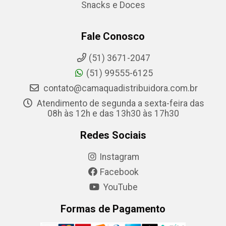
Snacks e Doces
Fale Conosco
(51) 3671-2047
(51) 99555-6125
contato@camaquadistribuidora.com.br
Atendimento de segunda a sexta-feira das
08h às 12h e das 13h30 às 17h30
Redes Sociais
Instagram
Facebook
YouTube
Formas de Pagamento