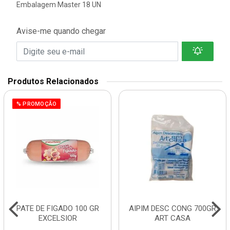
Embalagem Master 18 UN
Avise-me quando chegar
Produtos Relacionados
% PROMOÇÃO
PATE DE FIGADO 100 GR
AIPIM DESC CONG 700GR
EXCELSIOR
ART CASA