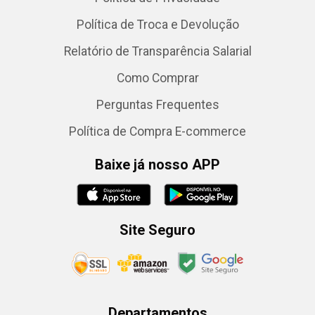
Política de Troca e Devolução
Relatório de Transparência Salarial
Como Comprar
Perguntas Frequentes
Política de Compra E-commerce
Baixe já nosso APP
Site Seguro
Departamentos