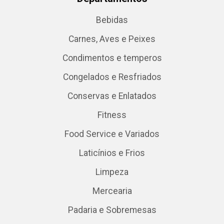
Bebidas
Carnes, Aves e Peixes
Condimentos e temperos
Congelados e Resfriados
Conservas e Enlatados
Fitness
Food Service e Variados
Laticínios e Frios
Limpeza
Mercearia
Padaria e Sobremesas