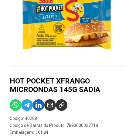
HOT POCKET XFRANGO
MICROONDAS 145G SADIA
Código: 40288
Código de Barras do Produto: 7893000027718
Embalagem: 1X1UN