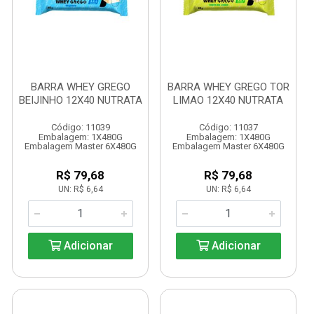
BARRA WHEY GREGO
BARRA WHEY GREGO TOR
BEIJINHO 12X40 NUTRATA
LIMAO 12X40 NUTRATA
Código: 11039
Código: 11037
Embalagem: 1X480G
Embalagem: 1X480G
Embalagem Master 6X480G
Embalagem Master 6X480G
R$ 79,68
R$ 79,68
UN: R$ 6,64
UN: R$ 6,64
Adicionar
Adicionar