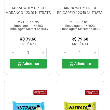
BARRA WHEY GREGO
BARRA WHEY GREGO
MORANGO 12X40 NUTRATA
BRIGADEIR 12X40 NUTRATA
Código: 11036
Código: 11038
Embalagem: 1X480G
Embalagem: 1X480G
Embalagem Master 6X480G
Embalagem Master 6X480G
R$ 79,68
R$ 79,68
UN: R$ 6,64
UN: R$ 6,64
Adicionar
Adicionar