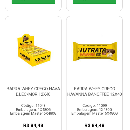
BARRA WHEY GREGO HAVA
BARRA WHEY GREGO
D.LEC/MOR 12X40
HAVANNA BANOFFEE 12X40
Código: 11043
Código: 11099
Embalagem: 1X480G
Embalagem: 1X480G
Embalagem Master 6X480G
Embalagem Master 6X480G
R$ 84,48
R$ 84,48