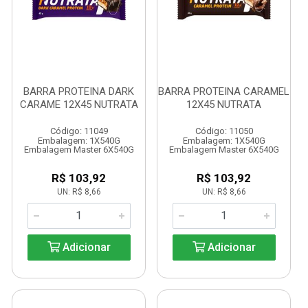
BARRA PROTEINA DARK
BARRA PROTEINA CARAMEL
CARAME 12X45 NUTRATA
12X45 NUTRATA
Código: 11049
Código: 11050
Embalagem: 1X540G
Embalagem: 1X540G
Embalagem Master 6X540G
Embalagem Master 6X540G
R$ 103,92
R$ 103,92
UN: R$ 8,66
UN: R$ 8,66
Adicionar
Adicionar