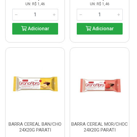
UN: R$ 1,46
UN: R$ 1,46
Adicionar
Adicionar
BARRA CEREAL BAN/CHO
BARRA CEREAL MOR/CHOC
24X20G PARATI
24X20G PARATI