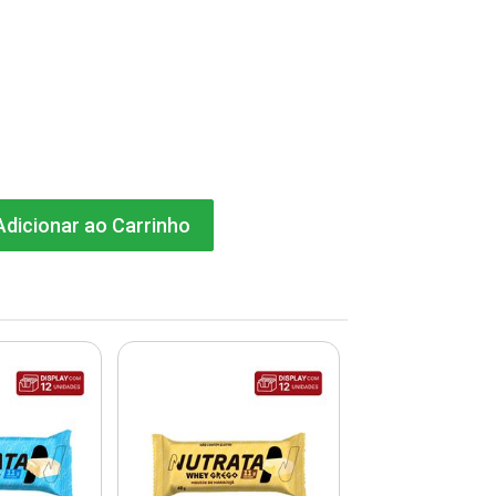
dicionar ao Carrinho