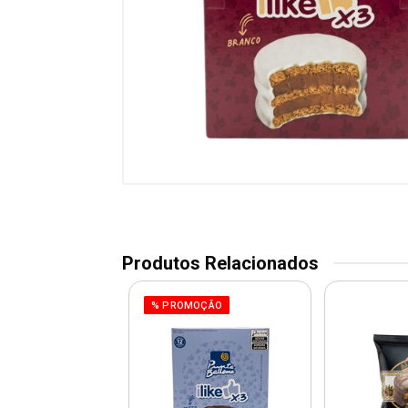
Produtos Relacionados
% PROMOÇÃO