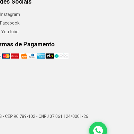
des Sociais
Instagram
Facebook
YouTube
rmas de Pagamento
RS - CEP 96.789-102 - CNPJ 07.061.124/0001-26