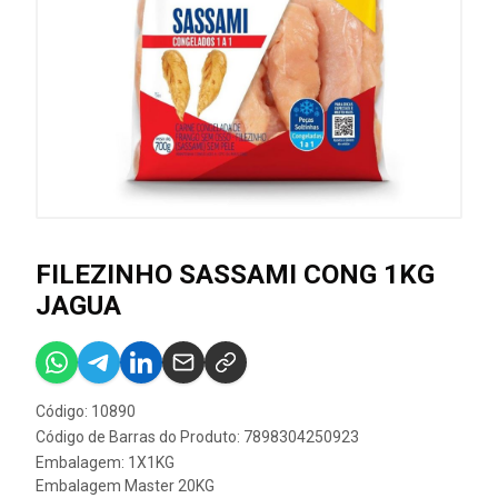
FILEZINHO SASSAMI CONG 1KG
JAGUA
Código: 10890
Código de Barras do Produto: 7898304250923
Embalagem: 1X1KG
Embalagem Master 20KG