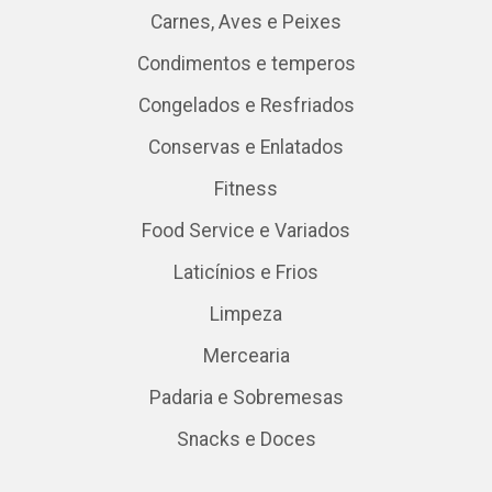
Carnes, Aves e Peixes
Condimentos e temperos
Congelados e Resfriados
Conservas e Enlatados
Fitness
Food Service e Variados
Laticínios e Frios
Limpeza
Mercearia
Padaria e Sobremesas
Snacks e Doces