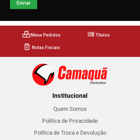
Meus Pedidos
Títulos
Notas Fiscais
Institucional
Quem Somos
Política de Privacidade
Política de Troca e Devolução