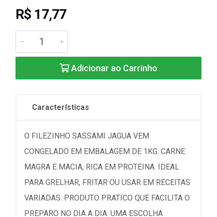
R$ 17,77
Adicionar ao Carrinho
Características
O FILEZINHO SASSAMI JAGUA VEM
CONGELADO EM EMBALAGEM DE 1KG. CARNE
MAGRA E MACIA, RICA EM PROTEINA. IDEAL
PARA GRELHAR, FRITAR OU USAR EM RECEITAS
VARIADAS. PRODUTO PRATICO QUE FACILITA O
PREPARO NO DIA A DIA. UMA ESCOLHA