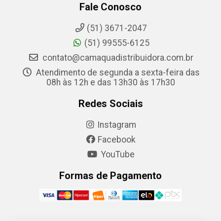
Fale Conosco
(51) 3671-2047
(51) 99555-6125
contato@camaquadistribuidora.com.br
Atendimento de segunda a sexta-feira das
08h às 12h e das 13h30 às 17h30
Redes Sociais
Instagram
Facebook
YouTube
Formas de Pagamento