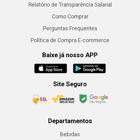
Relatório de Transparência Salarial
Como Comprar
Perguntas Frequentes
Política de Compra E-commerce
Baixe já nosso APP
Site Seguro
Departamentos
Bebidas