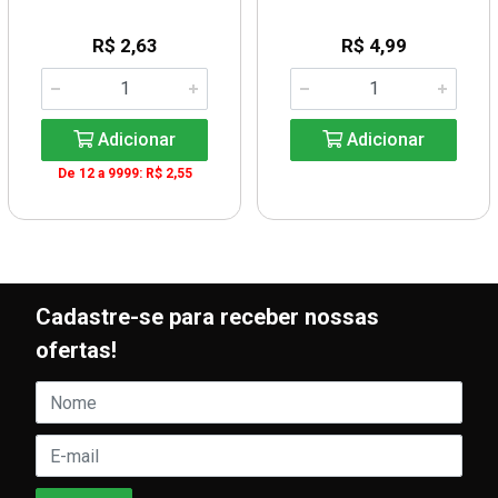
R$ 2,63
R$ 4,99
Adicionar
Adicionar
De 12 a 9999: R$ 2,55
Cadastre-se para receber nossas
ofertas!