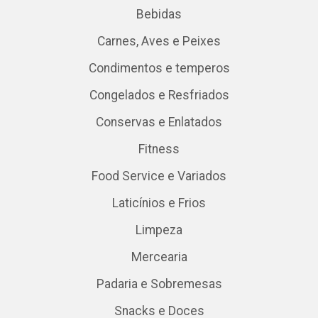
Bebidas
Carnes, Aves e Peixes
Condimentos e temperos
Congelados e Resfriados
Conservas e Enlatados
Fitness
Food Service e Variados
Laticínios e Frios
Limpeza
Mercearia
Padaria e Sobremesas
Snacks e Doces