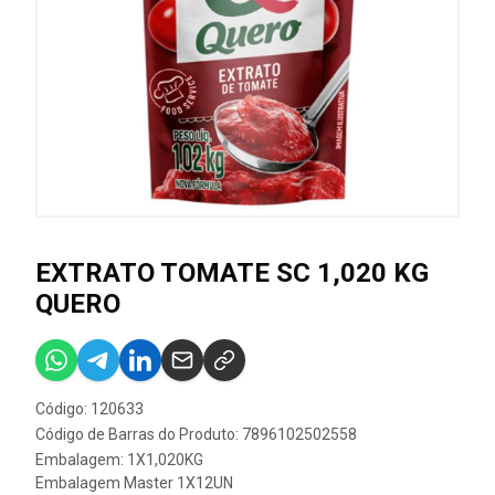
EXTRATO TOMATE SC 1,020 KG
QUERO
Código: 120633
Código de Barras do Produto: 7896102502558
Embalagem: 1X1,020KG
Embalagem Master 1X12UN