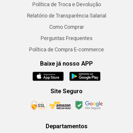
Política de Troca e Devolução
Relatório de Transparência Salarial
Como Comprar
Perguntas Frequentes
Política de Compra E-commerce
Baixe já nosso APP
Site Seguro
Departamentos