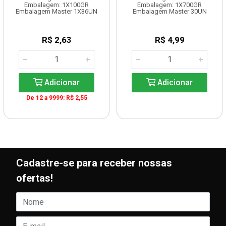
Embalagem: 1X100GR
Embalagem: 1X700GR
Embalagem Master 1X36UN
Embalagem Master 30UN
R$ 2,63
R$ 4,99
Adicionar
Adicionar
De 12 a 9999: R$ 2,55
Cadastre-se para receber nossas
ofertas!