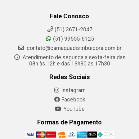
Fale Conosco
(51) 3671-2047
(51) 99555-6125
contato@camaquadistribuidora.com.br
Atendimento de segunda a sexta-feira das
08h às 12h e das 13h30 às 17h30
Redes Sociais
Instagram
Facebook
YouTube
Formas de Pagamento