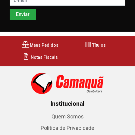
Meus Pedidos
Títulos
Notas Fiscais
Institucional
Quem Somos
Política de Privacidade