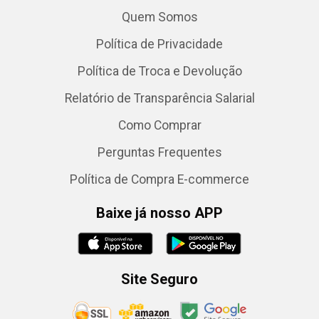
Quem Somos
Política de Privacidade
Política de Troca e Devolução
Relatório de Transparência Salarial
Como Comprar
Perguntas Frequentes
Política de Compra E-commerce
Baixe já nosso APP
Site Seguro