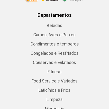
Departamentos
Bebidas
Carnes, Aves e Peixes
Condimentos e temperos
Congelados e Resfriados
Conservas e Enlatados
Fitness
Food Service e Variados
Laticínios e Frios
Limpeza
Mercearia