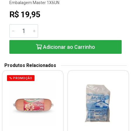
Embalagem Master 1X6UN
R$ 19,95
Adicionar ao Carrinho
Produtos Relacionados
% PROMOÇÃO