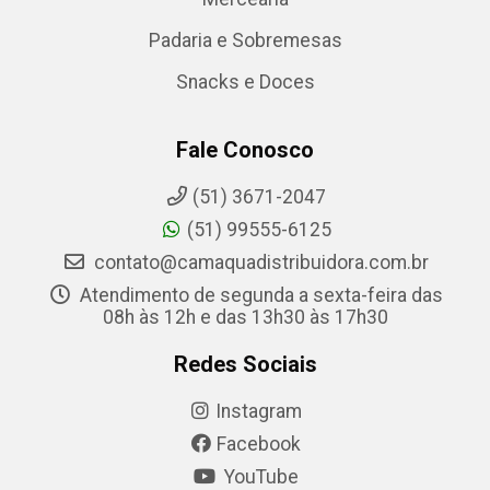
Padaria e Sobremesas
Snacks e Doces
Fale Conosco
(51) 3671-2047
(51) 99555-6125
contato@camaquadistribuidora.com.br
Atendimento de segunda a sexta-feira das
08h às 12h e das 13h30 às 17h30
Redes Sociais
Instagram
Facebook
YouTube