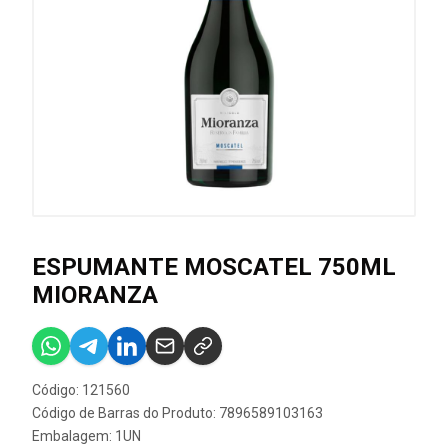
ESPUMANTE MOSCATEL 750ML
MIORANZA
Código: 121560
Código de Barras do Produto: 7896589103163
Embalagem: 1UN