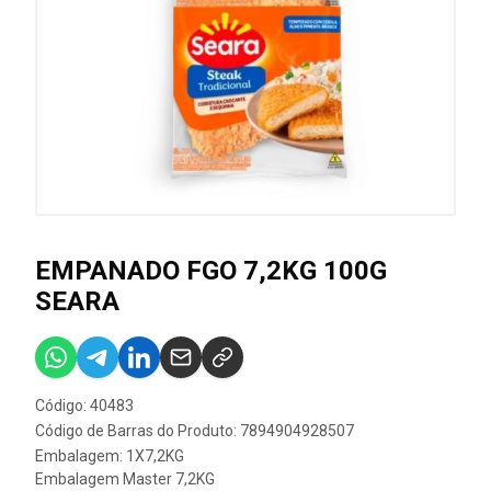
EMPANADO FGO 7,2KG 100G
SEARA
Código: 40483
Código de Barras do Produto: 7894904928507
Embalagem: 1X7,2KG
Embalagem Master 7,2KG