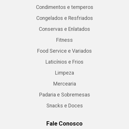
Condimentos e temperos
Congelados e Resfriados
Conservas e Enlatados
Fitness
Food Service e Variados
Laticínios e Frios
Limpeza
Mercearia
Padaria e Sobremesas
Snacks e Doces
Fale Conosco