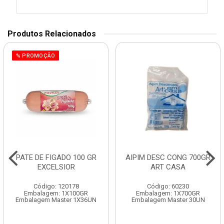
Produtos Relacionados
% PROMOÇÃO
PATE DE FIGADO 100 GR
AIPIM DESC CONG 700GR
EXCELSIOR
ART CASA
Código: 120178
Código: 60230
Embalagem: 1X100GR
Embalagem: 1X700GR
Embalagem Master 1X36UN
Embalagem Master 30UN