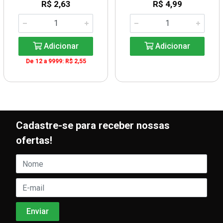
R$ 2,63
R$ 4,99
Adicionar
Adicionar
De 12 a 9999: R$ 2,55
Cadastre-se para receber nossas
ofertas!