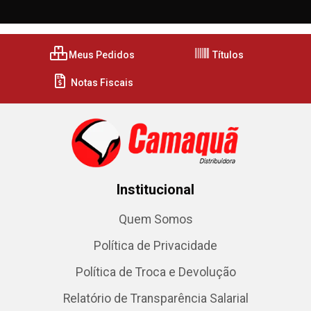
Meus Pedidos
Títulos
Notas Fiscais
Institucional
Quem Somos
Política de Privacidade
Política de Troca e Devolução
Relatório de Transparência Salarial