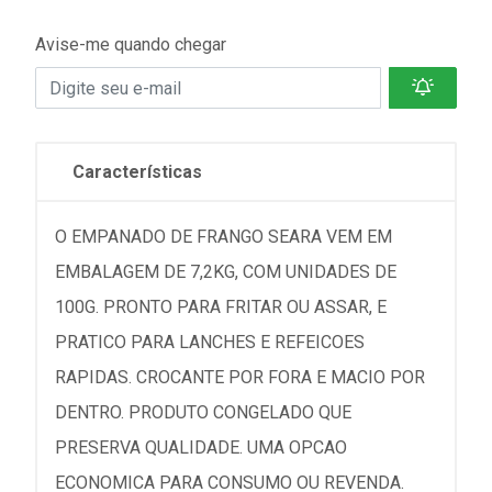
Avise-me quando chegar
Características
O EMPANADO DE FRANGO SEARA VEM EM
EMBALAGEM DE 7,2KG, COM UNIDADES DE
100G. PRONTO PARA FRITAR OU ASSAR, E
PRATICO PARA LANCHES E REFEICOES
RAPIDAS. CROCANTE POR FORA E MACIO POR
DENTRO. PRODUTO CONGELADO QUE
PRESERVA QUALIDADE. UMA OPCAO
ECONOMICA PARA CONSUMO OU REVENDA.