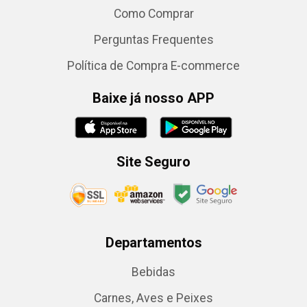
Como Comprar
Perguntas Frequentes
Política de Compra E-commerce
Baixe já nosso APP
Site Seguro
Departamentos
Bebidas
Carnes, Aves e Peixes