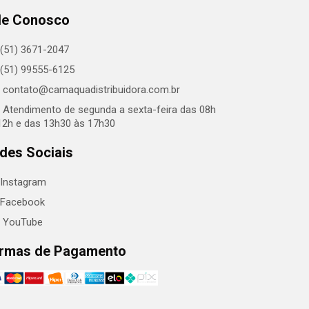
le Conosco
(51) 3671-2047
(51) 99555-6125
contato@camaquadistribuidora.com.br
Atendimento de segunda a sexta-feira das 08h
12h e das 13h30 às 17h30
des Sociais
Instagram
Facebook
YouTube
rmas de Pagamento