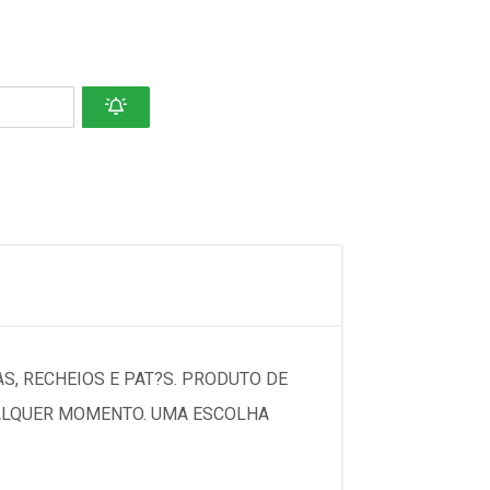
S, RECHEIOS E PAT?S. PRODUTO DE
UALQUER MOMENTO. UMA ESCOLHA