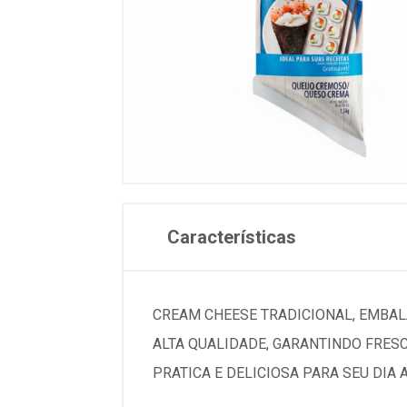
Características
CREAM CHEESE TRADICIONAL, EMBALA
ALTA QUALIDADE, GARANTINDO FRES
PRATICA E DELICIOSA PARA SEU DIA A