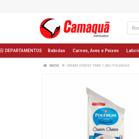
DEPARTAMENTOS
Bebidas
Carnes, Aves e Peixes
Laticí
INÍCIO
CREAM CHEESE TRAD 1,5KG POLENGHI