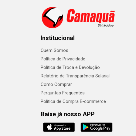
Institucional
Quem Somos
Política de Privacidade
Política de Troca e Devolução
Relatório de Transparência Salarial
Como Comprar
Perguntas Frequentes
Política de Compra E-commerce
Baixe já nosso APP