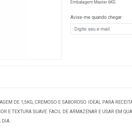
Embalagem Master 6KG
Avise-me quando chegar
GEM DE 1,5KG, CREMOSO E SABOROSO. IDEAL PARA RECEITA
COR E TEXTURA SUAVE. FACIL DE ARMAZENAR E USAR EM Q
 DIA.