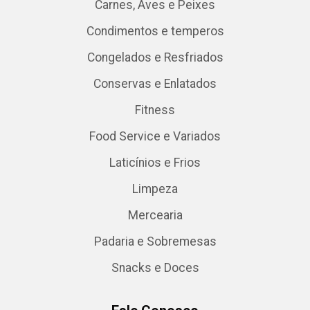
Carnes, Aves e Peixes
Condimentos e temperos
Congelados e Resfriados
Conservas e Enlatados
Fitness
Food Service e Variados
Laticínios e Frios
Limpeza
Mercearia
Padaria e Sobremesas
Snacks e Doces