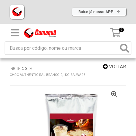
Baixe já nosso APP
0
VOLTAR
INÍCIO
CHOC AUTHENTIC RAL BRANCO 2,1KG SALWARE