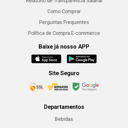
Relatório de Transparência Salarial
Como Comprar
Perguntas Frequentes
Política de Compra E-commerce
Baixe já nosso APP
Site Seguro
Departamentos
Bebidas