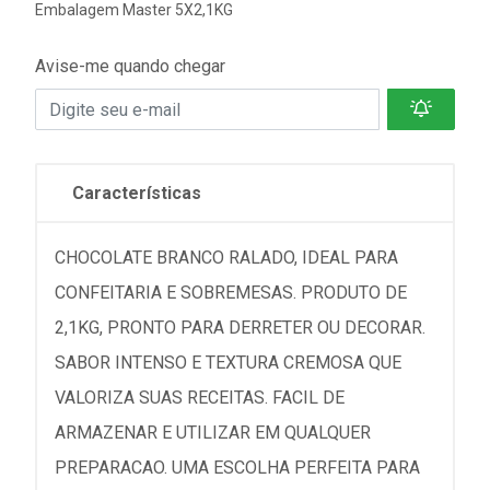
Embalagem Master 5X2,1KG
Avise-me quando chegar
Características
CHOCOLATE BRANCO RALADO, IDEAL PARA
CONFEITARIA E SOBREMESAS. PRODUTO DE
2,1KG, PRONTO PARA DERRETER OU DECORAR.
SABOR INTENSO E TEXTURA CREMOSA QUE
VALORIZA SUAS RECEITAS. FACIL DE
ARMAZENAR E UTILIZAR EM QUALQUER
PREPARACAO. UMA ESCOLHA PERFEITA PARA