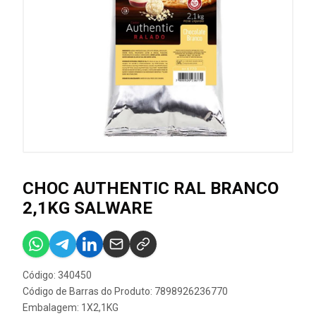
CHOC AUTHENTIC RAL BRANCO
2,1KG SALWARE
Código: 340450
Código de Barras do Produto: 7898926236770
Embalagem: 1X2,1KG