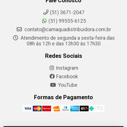
Fale Conosco
(51) 3671-2047
(51) 99555-6125
contato@camaquadistribuidora.com.br
Atendimento de segunda a sexta-feira das
08h às 12h e das 13h30 às 17h30
Redes Sociais
Instagram
Facebook
YouTube
Formas de Pagamento