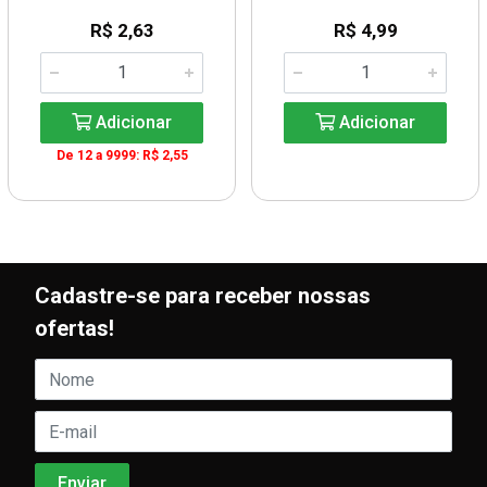
R$ 2,63
R$ 4,99
Adicionar
Adicionar
De 12 a 9999: R$ 2,55
Cadastre-se para receber nossas
ofertas!