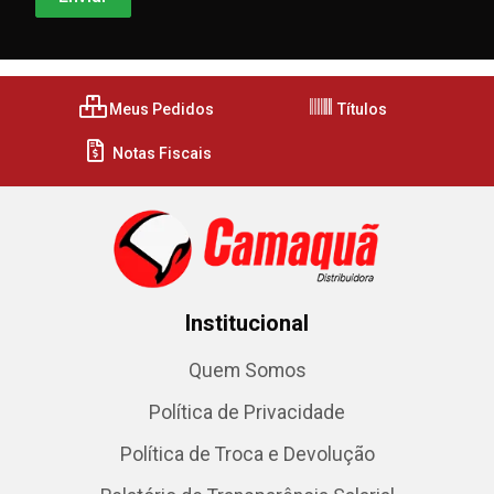
Meus Pedidos
Títulos
Notas Fiscais
Institucional
Quem Somos
Política de Privacidade
Política de Troca e Devolução