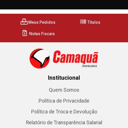
Meus Pedidos
Títulos
Notas Fiscais
Institucional
Quem Somos
Política de Privacidade
Política de Troca e Devolução
Relatório de Transparência Salarial