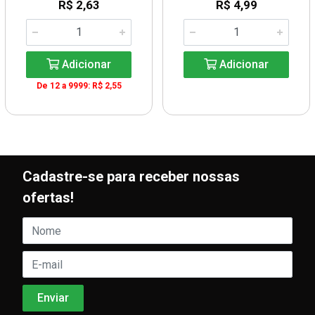
R$ 2,63
R$ 4,99
Adicionar
Adicionar
De 12 a 9999: R$ 2,55
Cadastre-se para receber nossas
ofertas!