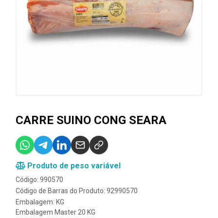
CARRE SUINO CONG SEARA
Produto de peso variável
Código: 990570
Código de Barras do Produto: 92990570
Embalagem: KG
Embalagem Master 20 KG