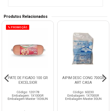
Produtos Relacionados
% PROMOÇÃO
PATE DE FIGADO 100 GR
AIPIM DESC CONG 700GR
EXCELSIOR
ART CASA
Código: 120178
Código: 60230
Embalagem: 1X100GR
Embalagem: 1X700GR
Embalagem Master 1X36UN
Embalagem Master 30UN