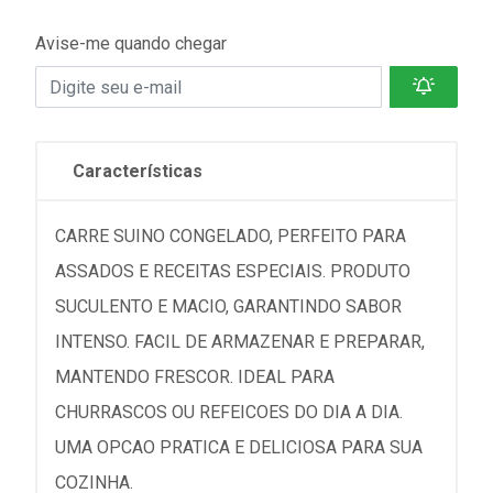
Avise-me quando chegar
Características
CARRE SUINO CONGELADO, PERFEITO PARA
ASSADOS E RECEITAS ESPECIAIS. PRODUTO
SUCULENTO E MACIO, GARANTINDO SABOR
INTENSO. FACIL DE ARMAZENAR E PREPARAR,
MANTENDO FRESCOR. IDEAL PARA
CHURRASCOS OU REFEICOES DO DIA A DIA.
UMA OPCAO PRATICA E DELICIOSA PARA SUA
COZINHA.