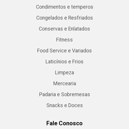
Condimentos e temperos
Congelados e Resfriados
Conservas e Enlatados
Fitness
Food Service e Variados
Laticínios e Frios
Limpeza
Mercearia
Padaria e Sobremesas
Snacks e Doces
Fale Conosco