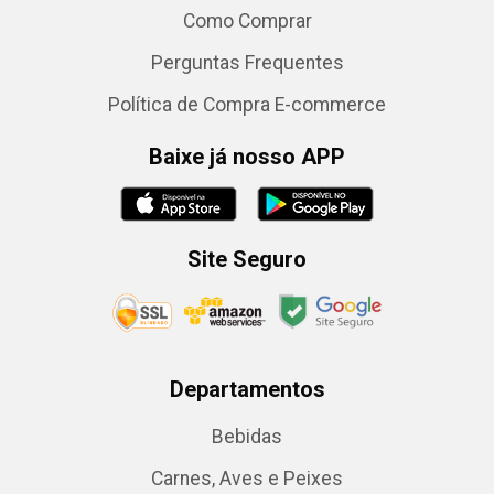
Como Comprar
Perguntas Frequentes
Política de Compra E-commerce
Baixe já nosso APP
Site Seguro
Departamentos
Bebidas
Carnes, Aves e Peixes