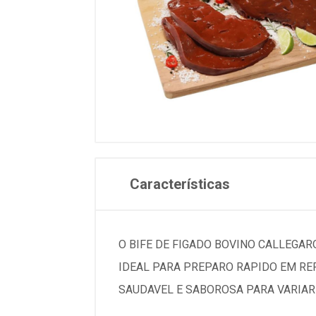
Características
O BIFE DE FIGADO BOVINO CALLEGAR
IDEAL PARA PREPARO RAPIDO EM RE
SAUDAVEL E SABOROSA PARA VARIAR