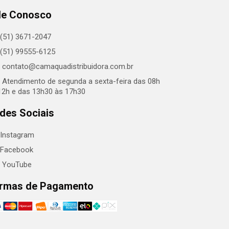
le Conosco
(51) 3671-2047
(51) 99555-6125
contato@camaquadistribuidora.com.br
Atendimento de segunda a sexta-feira das 08h
12h e das 13h30 às 17h30
des Sociais
Instagram
Facebook
YouTube
rmas de Pagamento