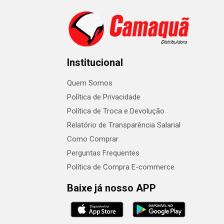
Institucional
Quem Somos
Política de Privacidade
Política de Troca e Devolução
Relatório de Transparência Salarial
Como Comprar
Perguntas Frequentes
Política de Compra E-commerce
Baixe já nosso APP