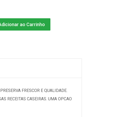
dicionar ao Carrinho
 PRESERVA FRESCOR E QUALIDADE.
AS RECEITAS CASEIRAS. UMA OPCAO