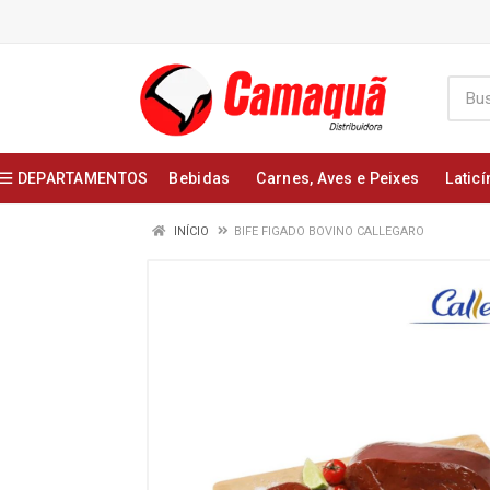
DEPARTAMENTOS
Bebidas
Carnes, Aves e Peixes
Laticí
INÍCIO
BIFE FIGADO BOVINO CALLEGARO