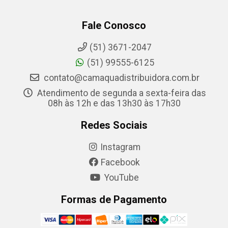
Fale Conosco
(51) 3671-2047
(51) 99555-6125
contato@camaquadistribuidora.com.br
Atendimento de segunda a sexta-feira das
08h às 12h e das 13h30 às 17h30
Redes Sociais
Instagram
Facebook
YouTube
Formas de Pagamento