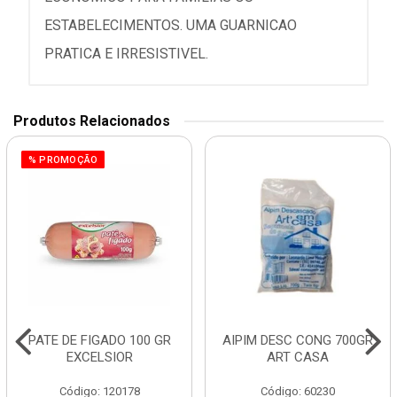
ESTABELECIMENTOS. UMA GUARNICAO
PRATICA E IRRESISTIVEL.
Produtos Relacionados
% PROMOÇÃO
PATE DE FIGADO 100 GR
AIPIM DESC CONG 700GR
EXCELSIOR
ART CASA
Código: 120178
Código: 60230