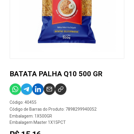
BATATA PALHA Q10 500 GR
Código: 40455
Código de Barras do Produto: 7898299940052
Embalagem: 1X500GR
Embalagem Master 1X15PCT