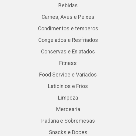
Bebidas
Carnes, Aves e Peixes
Condimentos e temperos
Congelados e Resfriados
Conservas e Enlatados
Fitness
Food Service e Variados
Laticínios e Frios
Limpeza
Mercearia
Padaria e Sobremesas
Snacks e Doces