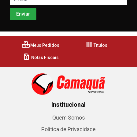
Meus Pedidos
Títulos
Notas Fiscais
Institucional
Quem Somos
Política de Privacidade