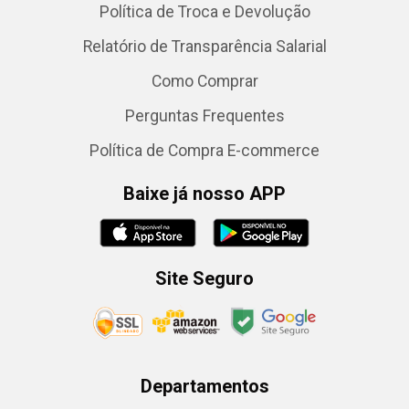
Política de Troca e Devolução
Relatório de Transparência Salarial
Como Comprar
Perguntas Frequentes
Política de Compra E-commerce
Baixe já nosso APP
Site Seguro
Departamentos