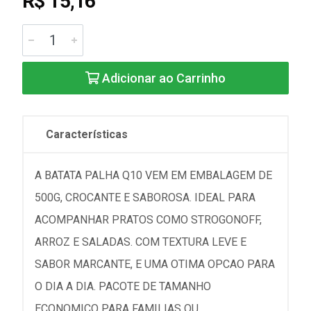
R$ 15,16
Adicionar ao Carrinho
Características
A BATATA PALHA Q10 VEM EM EMBALAGEM DE
500G, CROCANTE E SABOROSA. IDEAL PARA
ACOMPANHAR PRATOS COMO STROGONOFF,
ARROZ E SALADAS. COM TEXTURA LEVE E
SABOR MARCANTE, E UMA OTIMA OPCAO PARA
O DIA A DIA. PACOTE DE TAMANHO
ECONOMICO PARA FAMILIAS OU