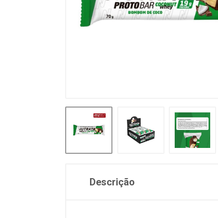
Descrição