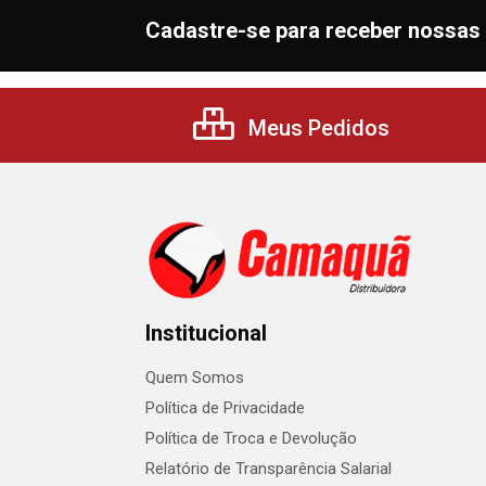
Cadastre-se para receber nossas 
Meus Pedidos
Institucional
Quem Somos
Política de Privacidade
Política de Troca e Devolução
Relatório de Transparência Salarial