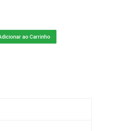
dicionar ao Carrinho