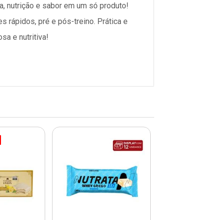
a, nutrição e sabor em um só produto!
s rápidos, pré e pós-treino. Prática e
sa e nutritiva!