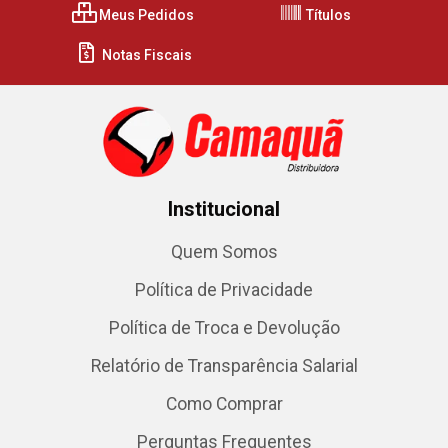
Meus Pedidos
Títulos
Notas Fiscais
Institucional
Quem Somos
Política de Privacidade
Política de Troca e Devolução
Relatório de Transparência Salarial
Como Comprar
Perguntas Frequentes