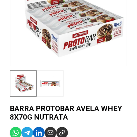
BARRA PROTOBAR AVELA WHEY
8X70G NUTRATA