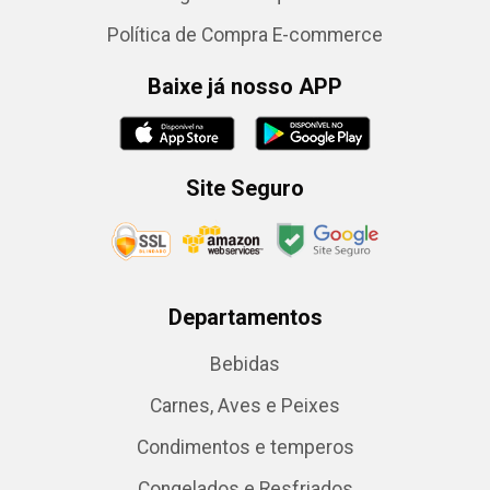
Política de Compra E-commerce
Baixe já nosso APP
Site Seguro
Departamentos
Bebidas
Carnes, Aves e Peixes
Condimentos e temperos
Congelados e Resfriados