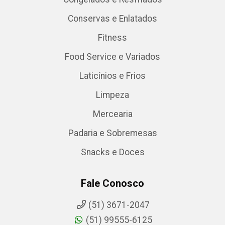
Conservas e Enlatados
Fitness
Food Service e Variados
Laticínios e Frios
Limpeza
Mercearia
Padaria e Sobremesas
Snacks e Doces
Fale Conosco
(51) 3671-2047
(51) 99555-6125