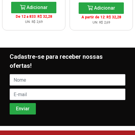
Adicionar
Adicionar
De 12 a 833: R$ 32,28
A partir de 12: R$ 32,28
UN: R$ 2,69
UN: R$ 2,69
Cadastre-se para receber nossas
ofertas!