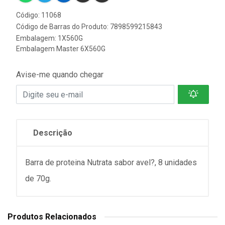
Código: 11068
Código de Barras do Produto: 7898599215843
Embalagem: 1X560G
Embalagem Master 6X560G
Avise-me quando chegar
Descrição
Barra de proteina Nutrata sabor avel?, 8 unidades
de 70g.
Produtos Relacionados