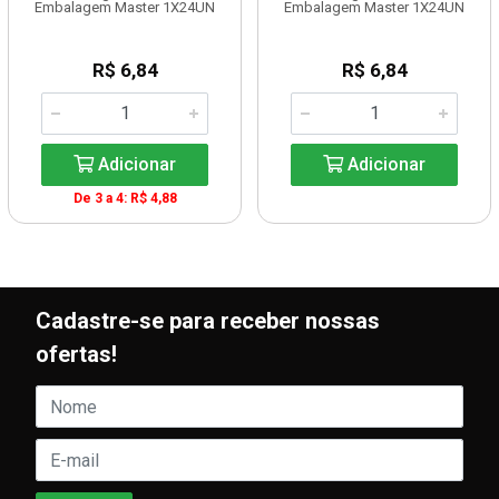
Embalagem Master 1X24UN
Embalagem Master 1X24UN
R$ 6,84
R$ 6,84
Adicionar
Adicionar
De 3 a 4: R$ 4,88
Cadastre-se para receber nossas
ofertas!