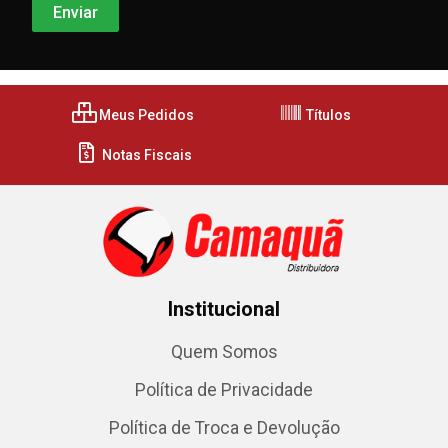
Meus Pedidos
Títulos
Notas Fiscais
Institucional
Quem Somos
Política de Privacidade
Política de Troca e Devolução