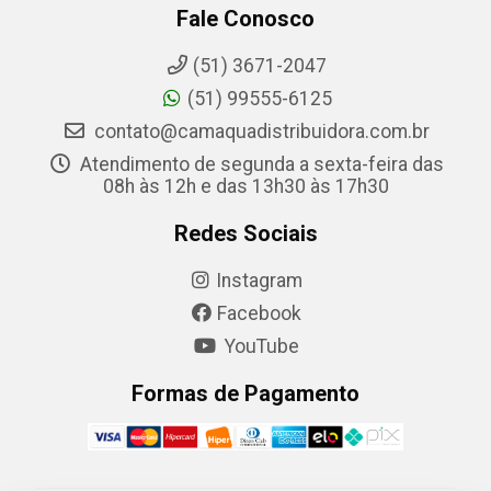
Fale Conosco
(51) 3671-2047
(51) 99555-6125
contato@camaquadistribuidora.com.br
Atendimento de segunda a sexta-feira das
08h às 12h e das 13h30 às 17h30
Redes Sociais
Instagram
Facebook
YouTube
Formas de Pagamento