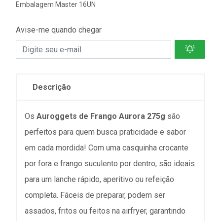
Embalagem Master 16UN
Avise-me quando chegar
Descrição
Os
Auroggets de Frango Aurora 275g
são
perfeitos para quem busca praticidade e sabor
em cada mordida! Com uma casquinha crocante
por fora e frango suculento por dentro, são ideais
para um lanche rápido, aperitivo ou refeição
completa. Fáceis de preparar, podem ser
assados, fritos ou feitos na airfryer, garantindo