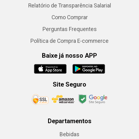
Relatório de Transparência Salarial
Como Comprar
Perguntas Frequentes
Política de Compra E-commerce
Baixe já nosso APP
Site Seguro
Departamentos
Bebidas