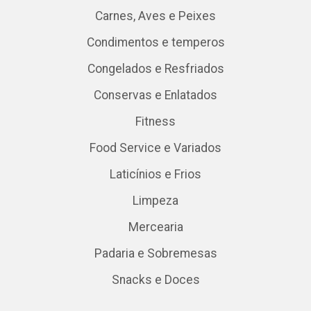
Carnes, Aves e Peixes
Condimentos e temperos
Congelados e Resfriados
Conservas e Enlatados
Fitness
Food Service e Variados
Laticínios e Frios
Limpeza
Mercearia
Padaria e Sobremesas
Snacks e Doces