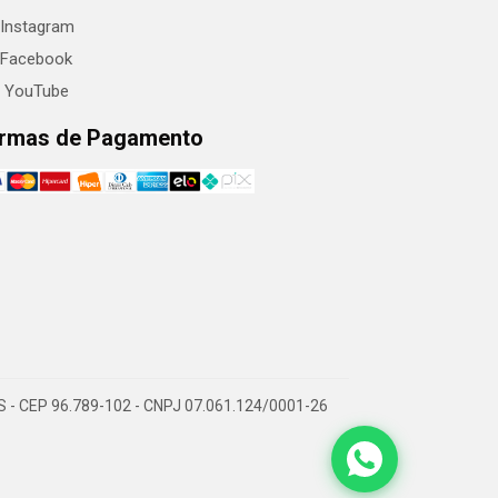
Instagram
Facebook
YouTube
rmas de Pagamento
RS - CEP 96.789-102 - CNPJ 07.061.124/0001-26