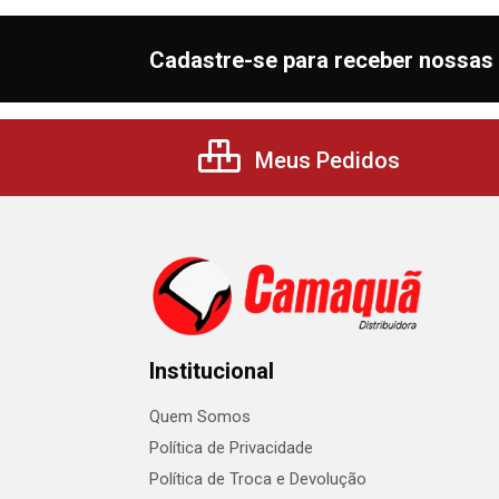
Cadastre-se para receber nossas 
Meus Pedidos
Institucional
Quem Somos
Política de Privacidade
Política de Troca e Devolução