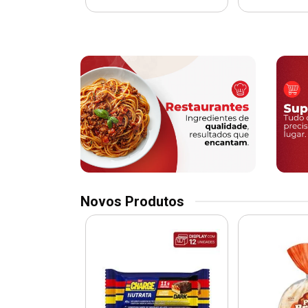
Novos Produtos