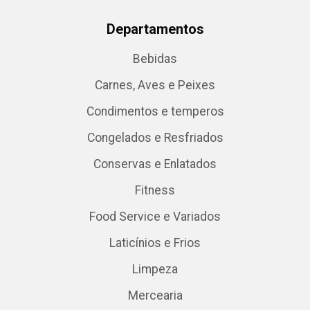
Departamentos
Bebidas
Carnes, Aves e Peixes
Condimentos e temperos
Congelados e Resfriados
Conservas e Enlatados
Fitness
Food Service e Variados
Laticínios e Frios
Limpeza
Mercearia