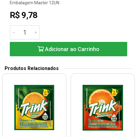
Embalagem Master 12UN
R$ 9,78
Adicionar ao Carrinho
Produtos Relacionados