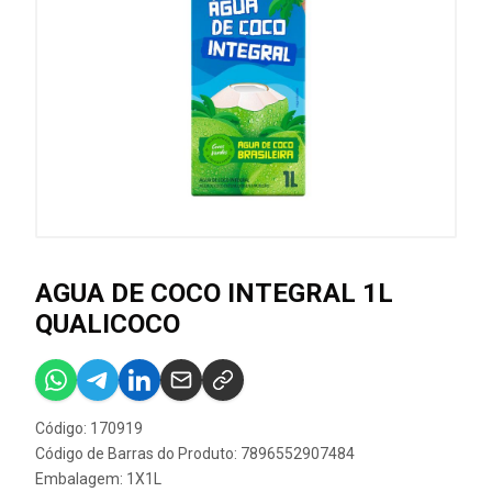
AGUA DE COCO INTEGRAL 1L
QUALICOCO
Código: 170919
Código de Barras do Produto: 7896552907484
Embalagem: 1X1L