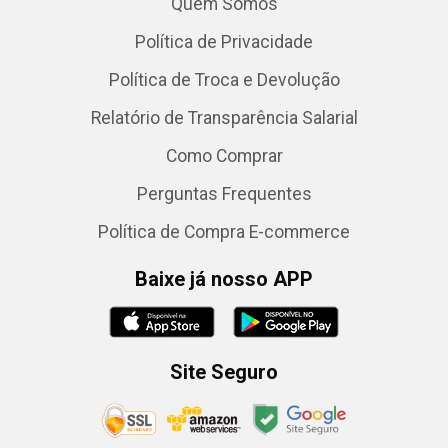
Quem Somos
Política de Privacidade
Política de Troca e Devolução
Relatório de Transparência Salarial
Como Comprar
Perguntas Frequentes
Política de Compra E-commerce
Baixe já nosso APP
Site Seguro