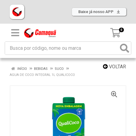
Baixe já nosso APP
0
VOLTAR
INÍCIO
BEBIDAS
SUCO
AGUA DE COCO INTEGRAL 1L QUALICOCO