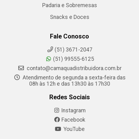
Padaria e Sobremesas
Snacks e Doces
Fale Conosco
(51) 3671-2047
(51) 99555-6125
contato@camaquadistribuidora.com.br
Atendimento de segunda a sexta-feira das
08h às 12h e das 13h30 às 17h30
Redes Sociais
Instagram
Facebook
YouTube