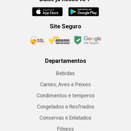
Site Seguro
Departamentos
Bebidas
Carnes, Aves e Peixes
Condimentos e temperos
Congelados e Resfriados
Conservas e Enlatados
Fitness