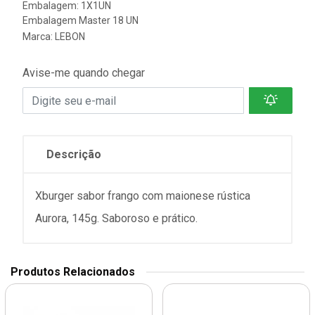
Embalagem: 1X1UN
Embalagem Master 18 UN
Marca:
LEBON
Avise-me quando chegar
Descrição
Xburger sabor frango com maionese rústica
Aurora, 145g. Saboroso e prático.
Produtos Relacionados