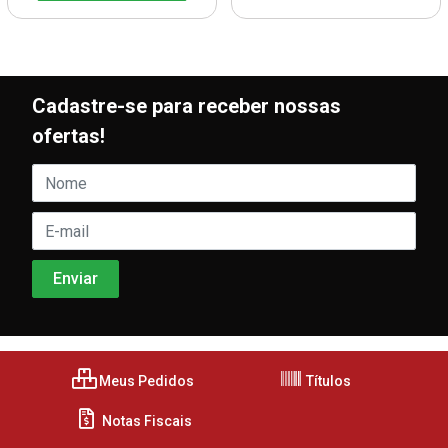
Cadastre-se para receber nossas
ofertas!
Meus Pedidos
Títulos
Notas Fiscais