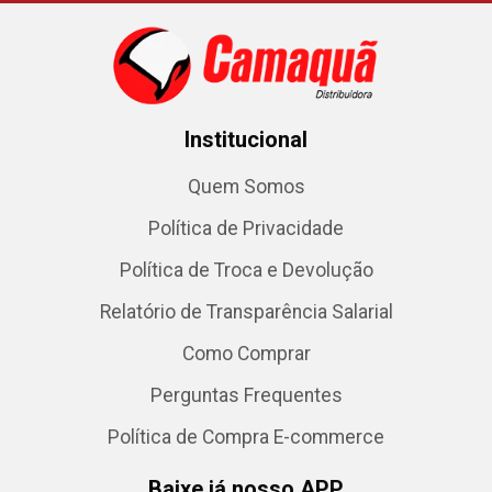
Institucional
Quem Somos
Política de Privacidade
Política de Troca e Devolução
Relatório de Transparência Salarial
Como Comprar
Perguntas Frequentes
Política de Compra E-commerce
Baixe já nosso APP