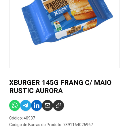
XBURGER 145G FRANG C/ MAIO
RUSTIC AURORA
Código: 40937
Código de Barras do Produto: 7891164026967