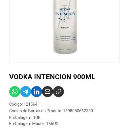
VODKA INTENCION 900ML
Código: 121564
Código de Barras do Produto: 7898080662330
Embalagem: 1UN
Embalagem Master 1X6UN