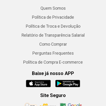
Quem Somos
Política de Privacidade
Política de Troca e Devolução
Relatório de Transparência Salarial
Como Comprar
Perguntas Frequentes
Política de Compra E-commerce
Baixe já nosso APP
Site Seguro