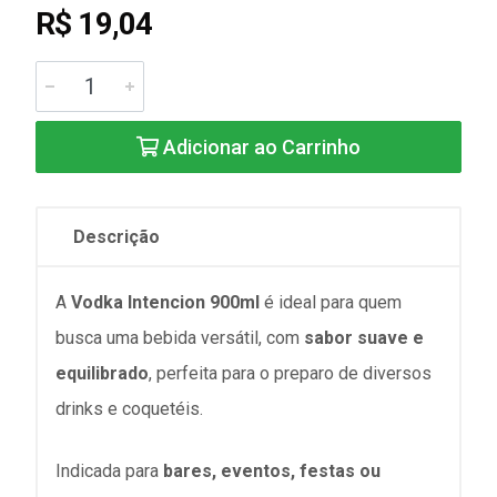
R$ 19,04
Adicionar ao Carrinho
Descrição
A
Vodka Intencion 900ml
é ideal para quem
busca uma bebida versátil, com
sabor suave e
equilibrado
, perfeita para o preparo de diversos
drinks e coquetéis.
Indicada para
bares, eventos, festas ou