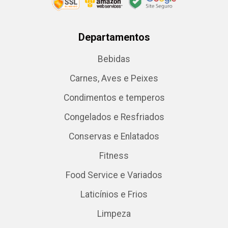
Departamentos
Bebidas
Carnes, Aves e Peixes
Condimentos e temperos
Congelados e Resfriados
Conservas e Enlatados
Fitness
Food Service e Variados
Laticínios e Frios
Limpeza