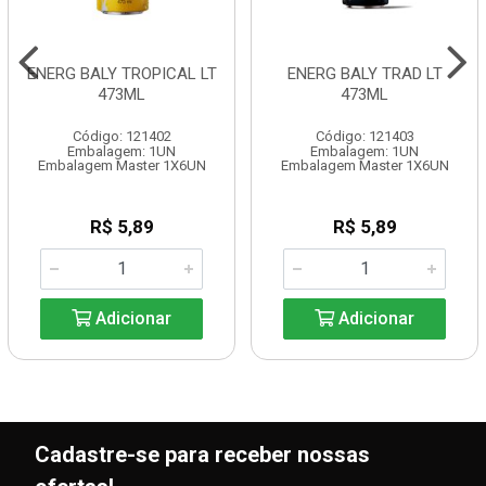
ENERG BALY TROPICAL LT
ENERG BALY TRAD LT
473ML
473ML
Código: 121402
Código: 121403
Embalagem: 1UN
Embalagem: 1UN
Embalagem Master 1X6UN
Embalagem Master 1X6UN
R$ 5,89
R$ 5,89
Adicionar
Adicionar
Cadastre-se para receber nossas