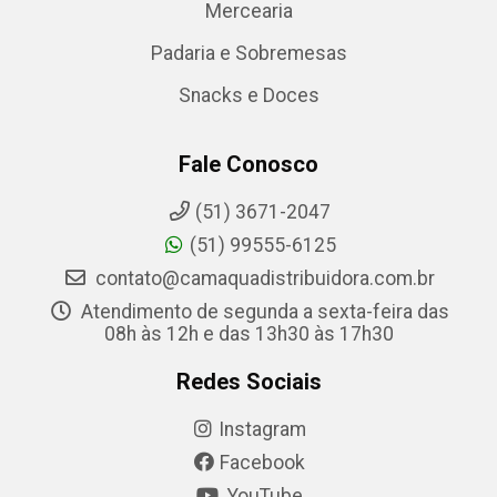
Mercearia
Padaria e Sobremesas
Snacks e Doces
Fale Conosco
(51) 3671-2047
(51) 99555-6125
contato@camaquadistribuidora.com.br
Atendimento de segunda a sexta-feira das
08h às 12h e das 13h30 às 17h30
Redes Sociais
Instagram
Facebook
YouTube