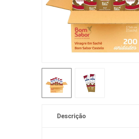
Descrição