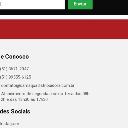
le Conosco
(51) 3671-2047
(51) 99555-6125
contato@camaquadistribuidora.com.br
Atendimento de segunda a sexta-feira das 08h
12h e das 13h30 às 17h30
des Sociais
Instagram