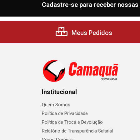
Cadastre-se para receber nossas 
Meus Pedidos
Institucional
Quem Somos
Política de Privacidade
Política de Troca e Devolução
Relatório de Transparência Salarial
Como Comprar