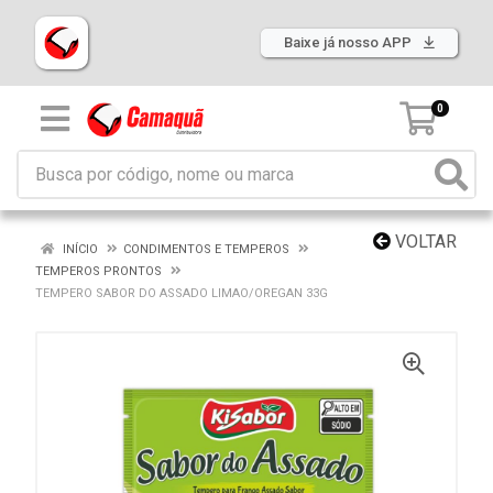
Baixe já nosso APP
0
VOLTAR
INÍCIO
CONDIMENTOS E TEMPEROS
TEMPEROS PRONTOS
TEMPERO SABOR DO ASSADO LIMAO/OREGAN 33G