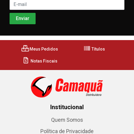
Meus Pedidos
Títulos
Notas Fiscais
Institucional
Quem Somos
Política de Privacidade