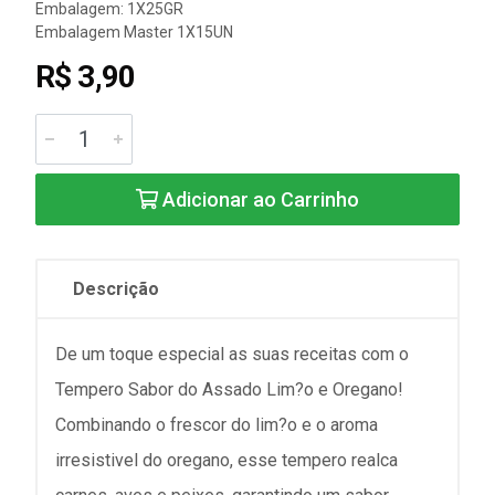
Embalagem: 1X25GR
Embalagem Master 1X15UN
R$ 3,90
Adicionar ao Carrinho
Descrição
De um toque especial as suas receitas com o
Tempero Sabor do Assado Lim?o e Oregano!
Combinando o frescor do lim?o e o aroma
irresistivel do oregano, esse tempero realca