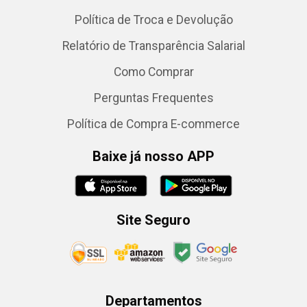
Política de Troca e Devolução
Relatório de Transparência Salarial
Como Comprar
Perguntas Frequentes
Política de Compra E-commerce
Baixe já nosso APP
Site Seguro
Departamentos