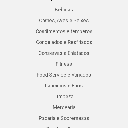
Bebidas
Carnes, Aves e Peixes
Condimentos e temperos
Congelados e Resfriados
Conservas e Enlatados
Fitness
Food Service e Variados
Laticínios e Frios
Limpeza
Mercearia
Padaria e Sobremesas