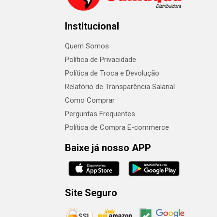
Institucional
Quem Somos
Política de Privacidade
Política de Troca e Devolução
Relatório de Transparência Salarial
Como Comprar
Perguntas Frequentes
Política de Compra E-commerce
Baixe já nosso APP
Site Seguro