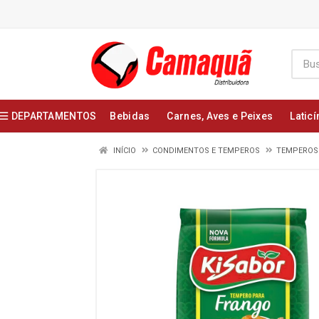
DEPARTAMENTOS
Bebidas
Carnes, Aves e Peixes
Laticí
INÍCIO
CONDIMENTOS E TEMPEROS
TEMPEROS