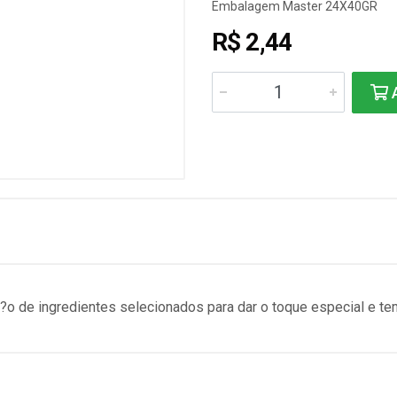
Embalagem Master 24X40GR
R$ 2,44
A
 de ingredientes selecionados para dar o toque especial e tem