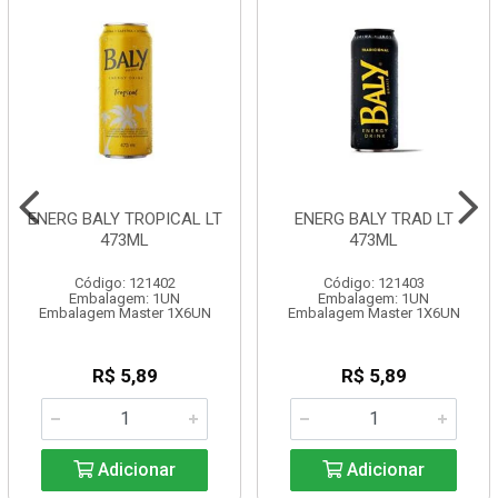
ENERG BALY TROPICAL LT
ENERG BALY TRAD LT
473ML
473ML
Código: 121402
Código: 121403
Embalagem: 1UN
Embalagem: 1UN
Embalagem Master 1X6UN
Embalagem Master 1X6UN
R$ 5,89
R$ 5,89
Adicionar
Adicionar