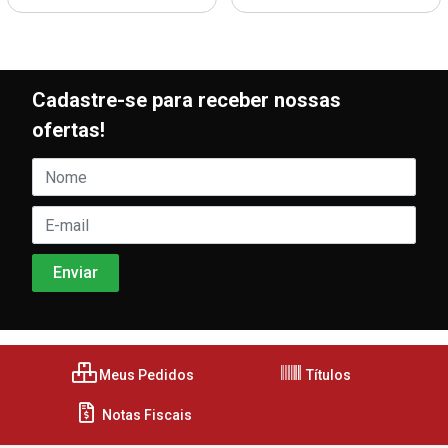
Cadastre-se para receber nossas
ofertas!
Meus Pedidos
Títulos
Notas Fiscais