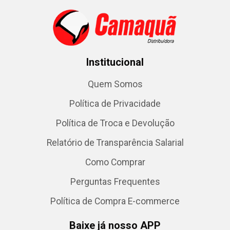
Institucional
Quem Somos
Política de Privacidade
Política de Troca e Devolução
Relatório de Transparência Salarial
Como Comprar
Perguntas Frequentes
Política de Compra E-commerce
Baixe já nosso APP