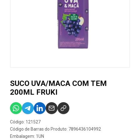
SUCO UVA/MACA COM TEM
200ML FRUKI
Código: 121527
Código de Barras do Produto: 7896436104992
Embalagem: 1UN