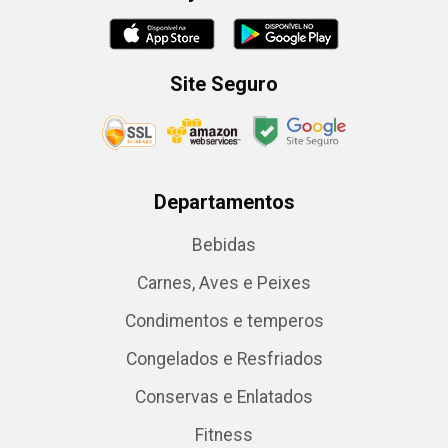
Site Seguro
Departamentos
Bebidas
Carnes, Aves e Peixes
Condimentos e temperos
Congelados e Resfriados
Conservas e Enlatados
Fitness