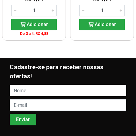
Adicionar
Adicionar
De 3 a 4: R$ 4,88
Cadastre-se para receber nossas
ofertas!