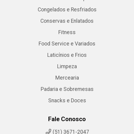
Congelados e Resfriados
Conservas e Enlatados
Fitness
Food Service e Variados
Laticínios e Frios
Limpeza
Mercearia
Padaria e Sobremesas
Snacks e Doces
Fale Conosco
(51) 3671-2047