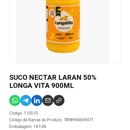
SUCO NECTAR LARAN 50%
LONGA VITA 900ML
Código: 110510
Código de Barras do Produto: 7898994659471
Embalagem: 1X1UN