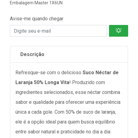
Embalagem Master 1X6UN
Avise-me quando chegar
Descrição
Refresque-se com o delicioso
Suco Néctar de
Laranja 50% Longa Vita
! Produzido com
ingredientes selecionados, esse néctar combina
sabor e qualidade para oferecer uma experiência
única a cada gole. Com 50% de suco de laranja,
ele é a opção ideal para quem busca equilíbrio
entre sabor natural e praticidade no dia a dia.