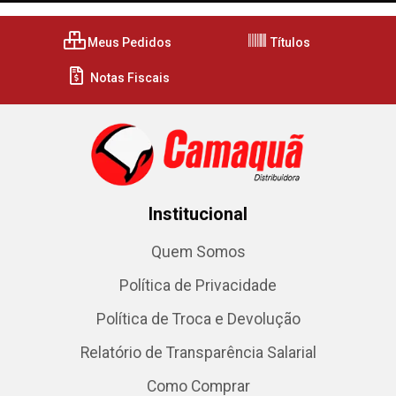
Meus Pedidos
Títulos
Notas Fiscais
Institucional
Quem Somos
Política de Privacidade
Política de Troca e Devolução
Relatório de Transparência Salarial
Como Comprar