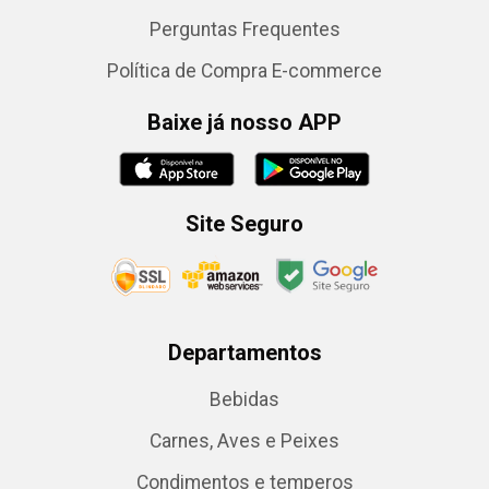
Perguntas Frequentes
Política de Compra E-commerce
Baixe já nosso APP
Site Seguro
Departamentos
Bebidas
Carnes, Aves e Peixes
Condimentos e temperos