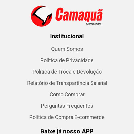
Institucional
Quem Somos
Política de Privacidade
Política de Troca e Devolução
Relatório de Transparência Salarial
Como Comprar
Perguntas Frequentes
Política de Compra E-commerce
Baixe já nosso APP