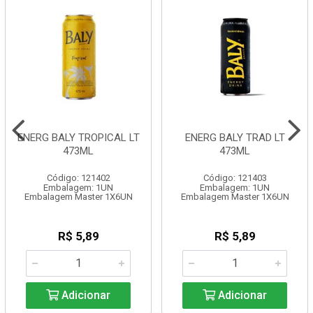
ENERG BALY TROPICAL LT
ENERG BALY TRAD LT
473ML
473ML
Código: 121402
Código: 121403
Embalagem: 1UN
Embalagem: 1UN
Embalagem Master 1X6UN
Embalagem Master 1X6UN
R$ 5,89
R$ 5,89
Adicionar
Adicionar