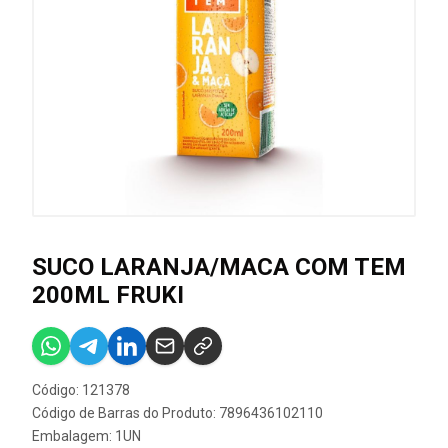
SUCO LARANJA/MACA COM TEM
200ML FRUKI
Código: 121378
Código de Barras do Produto: 7896436102110
Embalagem: 1UN