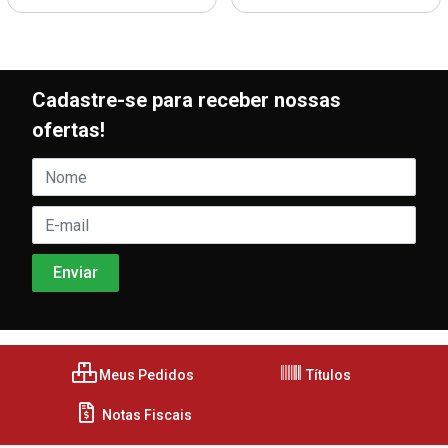
Cadastre-se para receber nossas
ofertas!
Meus Pedidos
Títulos
Notas Fiscais