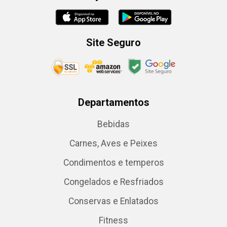
Site Seguro
Departamentos
Bebidas
Carnes, Aves e Peixes
Condimentos e temperos
Congelados e Resfriados
Conservas e Enlatados
Fitness