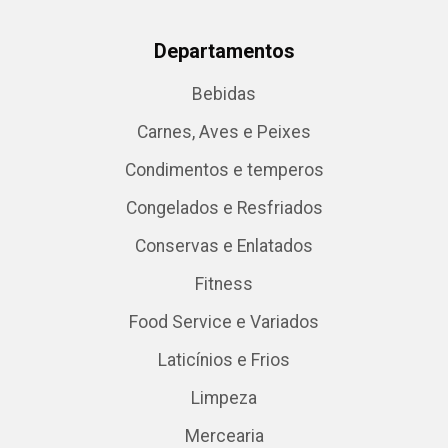
Departamentos
Bebidas
Carnes, Aves e Peixes
Condimentos e temperos
Congelados e Resfriados
Conservas e Enlatados
Fitness
Food Service e Variados
Laticínios e Frios
Limpeza
Mercearia