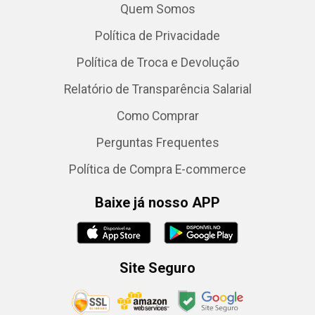
Quem Somos
Política de Privacidade
Política de Troca e Devolução
Relatório de Transparência Salarial
Como Comprar
Perguntas Frequentes
Política de Compra E-commerce
Baixe já nosso APP
Site Seguro