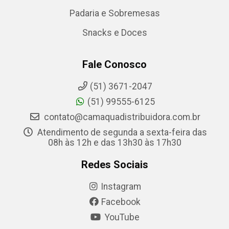
Padaria e Sobremesas
Snacks e Doces
Fale Conosco
(51) 3671-2047
(51) 99555-6125
contato@camaquadistribuidora.com.br
Atendimento de segunda a sexta-feira das
08h às 12h e das 13h30 às 17h30
Redes Sociais
Instagram
Facebook
YouTube