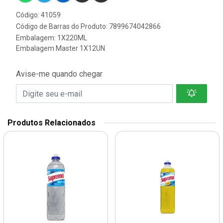
Código: 41059
Código de Barras do Produto: 7899674042866
Embalagem: 1X220ML
Embalagem Master 1X12UN
Avise-me quando chegar
Produtos Relacionados