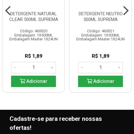
DETERGENTE NATURAL
DETERGENTE NEUTRO
CLEAR 500ML SUPREMA
500ML SUPREMA
Código: 460020
Código: 460021
Embalagem: 1X500ML
Embalagem: 1X500ML
Embalagem Master 1X24UN
Embalagem Master 1X24UN
R$ 1,89
R$ 1,89
Adicionar
Adicionar
Cadastre-se para receber nossas
ofertas!