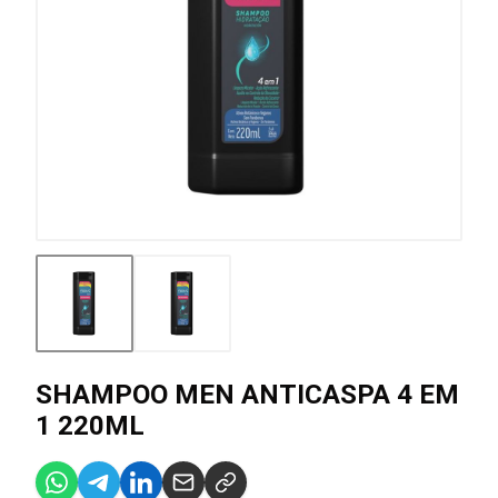
SHAMPOO MEN ANTICASPA 4 EM
1 220ML