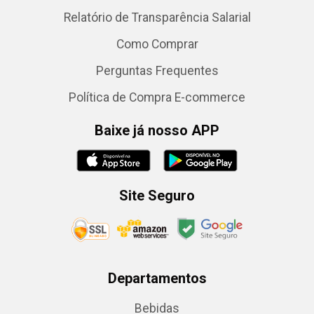
Relatório de Transparência Salarial
Como Comprar
Perguntas Frequentes
Política de Compra E-commerce
Baixe já nosso APP
Site Seguro
Departamentos
Bebidas