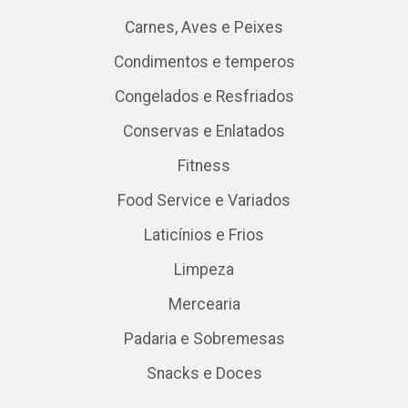
Carnes, Aves e Peixes
Condimentos e temperos
Congelados e Resfriados
Conservas e Enlatados
Fitness
Food Service e Variados
Laticínios e Frios
Limpeza
Mercearia
Padaria e Sobremesas
Snacks e Doces