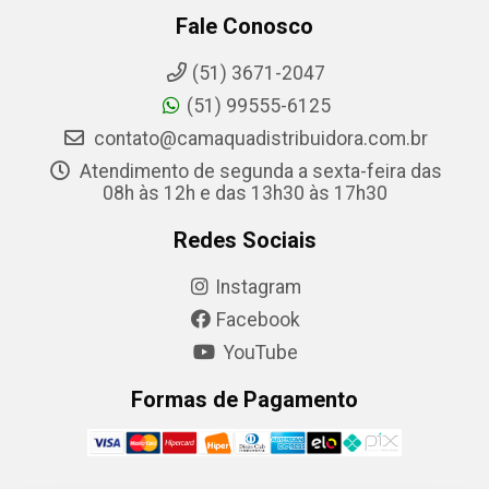
Fale Conosco
(51) 3671-2047
(51) 99555-6125
contato@camaquadistribuidora.com.br
Atendimento de segunda a sexta-feira das
08h às 12h e das 13h30 às 17h30
Redes Sociais
Instagram
Facebook
YouTube
Formas de Pagamento