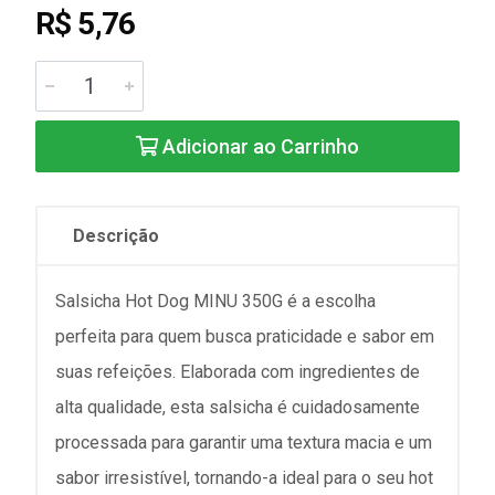
R$ 5,76
Adicionar ao Carrinho
Descrição
Salsicha Hot Dog MINU 350G é a escolha
perfeita para quem busca praticidade e sabor em
suas refeições. Elaborada com ingredientes de
alta qualidade, esta salsicha é cuidadosamente
processada para garantir uma textura macia e um
sabor irresistível, tornando-a ideal para o seu hot