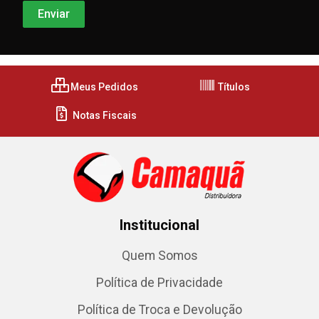
Meus Pedidos
Títulos
Notas Fiscais
Institucional
Quem Somos
Política de Privacidade
Política de Troca e Devolução