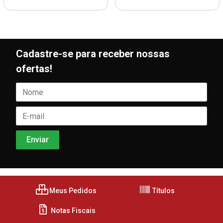
Cadastre-se para receber nossas
ofertas!
Meus Pedidos
Títulos
Notas Fiscais