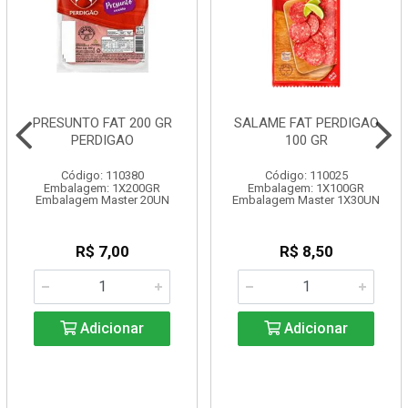
PRESUNTO FAT 200 GR
SALAME FAT PERDIGAO
PERDIGAO
100 GR
Código: 110380
Código: 110025
Embalagem: 1X200GR
Embalagem: 1X100GR
Embalagem Master 20UN
Embalagem Master 1X30UN
R$ 7,00
R$ 8,50
Adicionar
Adicionar