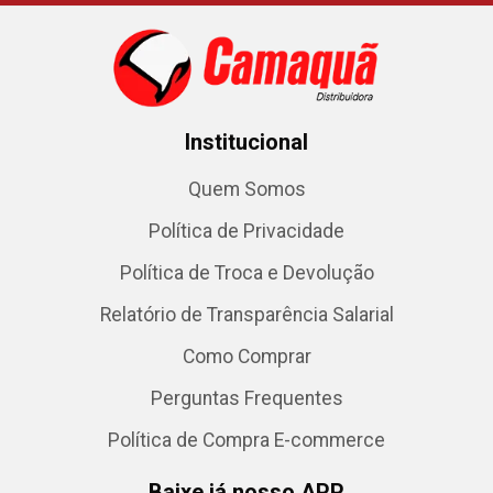
Institucional
Quem Somos
Política de Privacidade
Política de Troca e Devolução
Relatório de Transparência Salarial
Como Comprar
Perguntas Frequentes
Política de Compra E-commerce
Baixe já nosso APP