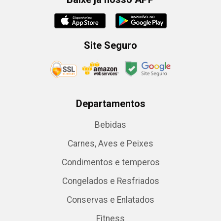
Site Seguro
Departamentos
Bebidas
Carnes, Aves e Peixes
Condimentos e temperos
Congelados e Resfriados
Conservas e Enlatados
Fitness