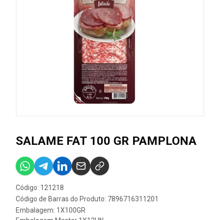
SALAME FAT 100 GR PAMPLONA
Código: 121218
Código de Barras do Produto: 7896716311201
Embalagem: 1X100GR