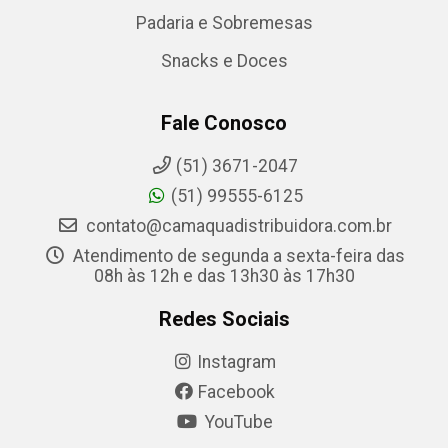
Padaria e Sobremesas
Snacks e Doces
Fale Conosco
(51) 3671-2047
(51) 99555-6125
contato@camaquadistribuidora.com.br
Atendimento de segunda a sexta-feira das
08h às 12h e das 13h30 às 17h30
Redes Sociais
Instagram
Facebook
YouTube