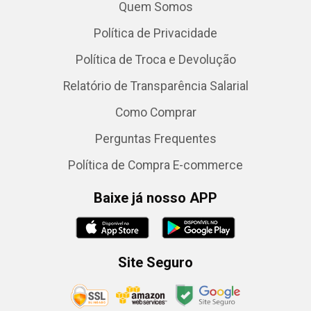
Quem Somos
Política de Privacidade
Política de Troca e Devolução
Relatório de Transparência Salarial
Como Comprar
Perguntas Frequentes
Política de Compra E-commerce
Baixe já nosso APP
Site Seguro