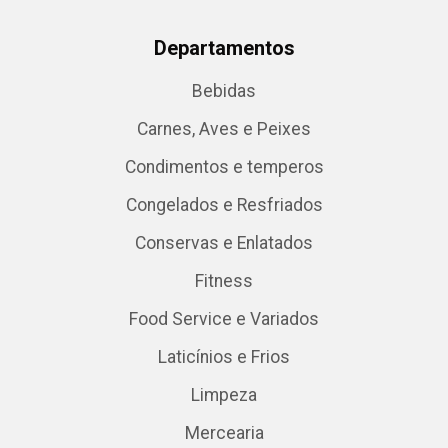
Departamentos
Bebidas
Carnes, Aves e Peixes
Condimentos e temperos
Congelados e Resfriados
Conservas e Enlatados
Fitness
Food Service e Variados
Laticínios e Frios
Limpeza
Mercearia