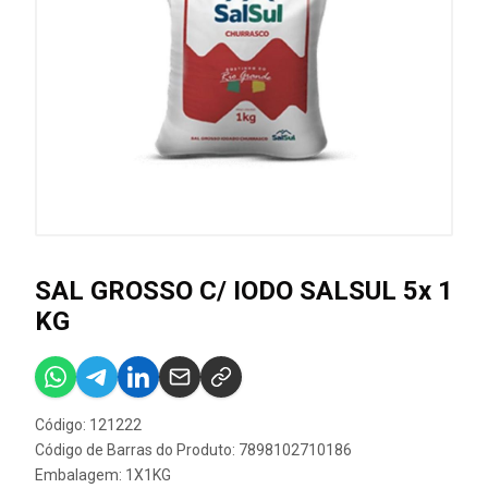
SAL GROSSO C/ IODO SALSUL 5x 1
KG
Código: 121222
Código de Barras do Produto: 7898102710186
Embalagem: 1X1KG