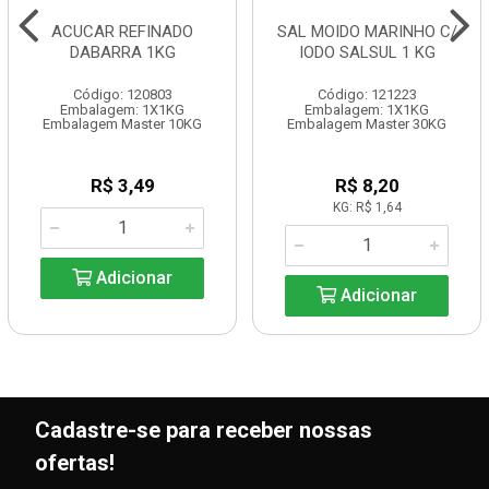
ACUCAR REFINADO
SAL MOIDO MARINHO C/
DABARRA 1KG
IODO SALSUL 1 KG
Código: 120803
Código: 121223
Embalagem: 1X1KG
Embalagem: 1X1KG
Embalagem Master 10KG
Embalagem Master 30KG
R$ 3,49
R$ 8,20
KG: R$ 1,64
Adicionar
Adicionar
Cadastre-se para receber nossas
ofertas!