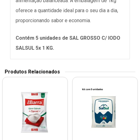
alimentação balanceada. A embalagem de 1kg
oferece a quantidade ideal para o seu dia a dia,
proporcionando sabor e economia.
Contém 5 unidades de SAL GROSSO C/ IODO
SALSUL 5x 1 KG.
Produtos Relacionados