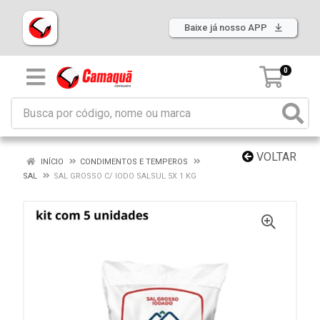
Baixe já nosso APP
0
VOLTAR
INÍCIO
CONDIMENTOS E TEMPEROS
SAL
SAL GROSSO C/ IODO SALSUL 5X 1 KG